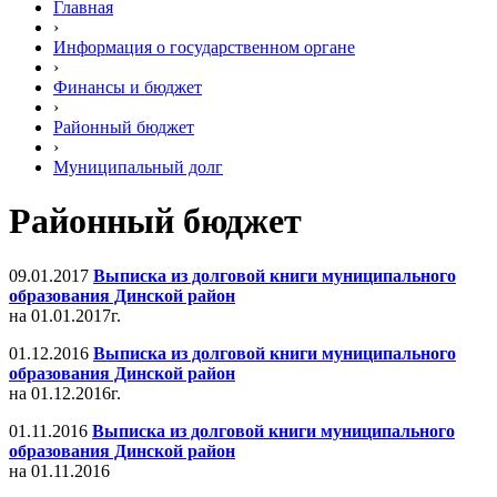
Главная
›
Информация о государственном органе
›
Финансы и бюджет
›
Районный бюджет
›
Муниципальный долг
Районный бюджет
09.01.2017
Выписка из долговой книги муниципального
образования Динской район
на 01.01.2017г.
01.12.2016
Выписка из долговой книги муниципального
образования Динской район
на 01.12.2016г.
01.11.2016
Выписка из долговой книги муниципального
образования Динской район
на 01.11.2016