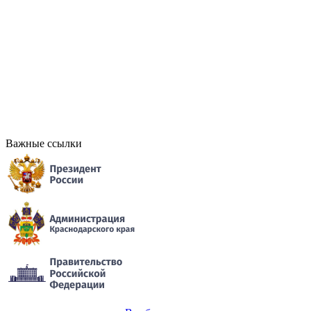
Важные ссылки