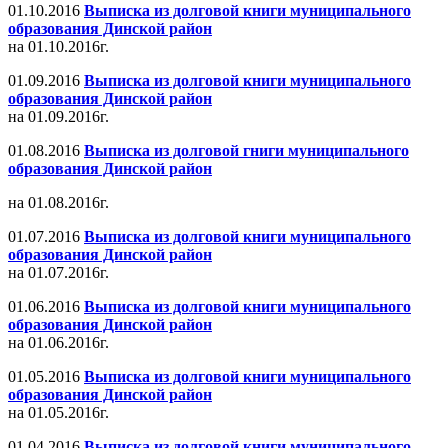
01.10.2016
Выписка из долговой книги муниципального
образования Динской район
на 01.10.2016г.
01.09.2016
Выписка из долговой книги муниципального
образования Динской район
на 01.09.2016г.
01.08.2016
Выписка из долговой гниги муниципального
образования Динской район
на 01.08.2016г.
01.07.2016
Выписка из долговой книги муниципального
образования Динской район
на 01.07.2016г.
01.06.2016
Выписка из долговой книги муниципального
образования Динской район
на 01.06.2016г.
01.05.2016
Выписка из долговой книги муниципального
образования Динской район
на 01.05.2016г.
01.04.2016
Выписка из долговой книги муниципального