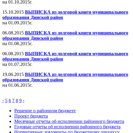
на 01.10.2015г.
15.10.2015
ВЫПИСКА из долговой книги муниципального
образования Динской район
на 01.09.2015г.
06.08.2015
ВЫПИСКА из долговой книги муниципального
образования Динской район
на 01.08.2015г.
06.08.2015
ВЫПИСКА из долговой книги муниципального
образования Динской район
на 01.07.2015г.
19.06.2015
ВЫПИСКА из долговой книги муниципального
образования Динской район
на 01.06.2015г.
‹
5
6
7
8
9
›
Решение о районном бюджете
Проект бюджета
Месячные отчеты об исполнении районного бюджета
Годовые отчеты об исполнении районного бюджета
Нормативные документы по бюджетному процессу