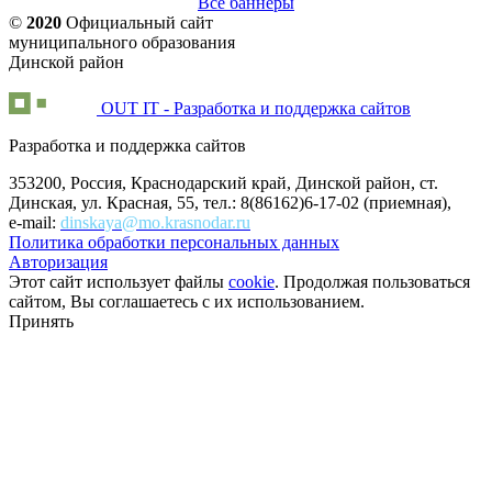
Все баннеры
©
2020
Официальный сайт
муниципального образования
Динской район
OUT IT - Разработка и поддержка сайтов
Разработка и поддержка сайтов
353200, Россия, Краснодарский край, Динской район, ст.
Динская, ул. Красная, 55, тел.: 8(86162)6-17-02 (приемная),
e-mail:
dinskaya@mo.krasnodar.ru
Политика обработки персональных данных
Авторизация
Этот сайт использует файлы
cookie
. Продолжая пользоваться
сайтом, Вы соглашаетесь с их использованием.
Принять