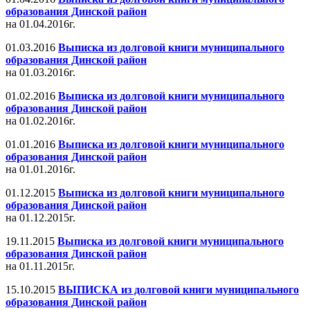
образования Динской район
на 01.04.2016г.
01.03.2016
Выписка из долговой книги муниципального
образования Динской район
на 01.03.2016г.
01.02.2016
Выписка из долговой книги муниципального
образования Динской район
на 01.02.2016г.
01.01.2016
Выписка из долговой книги муниципального
образования Динской район
на 01.01.2016г.
01.12.2015
Выписка из долговой книги муниципального
образования Динской район
на 01.12.2015г.
19.11.2015
Выписка из долговой книги муниципального
образования Динской район
на 01.11.2015г.
15.10.2015
ВЫПИСКА из долговой книги муниципального
образования Динской район