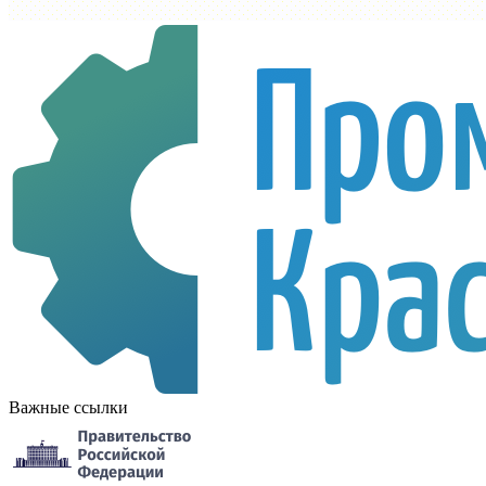
Важные ссылки