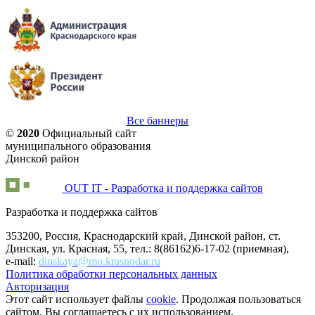
Все баннеры
©
2020
Официальный сайт
муниципального образования
Динской район
OUT IT - Разработка и поддержка сайтов
Разработка и поддержка сайтов
353200, Россия, Краснодарский край, Динской район, ст.
Динская, ул. Красная, 55, тел.: 8(86162)6-17-02 (приемная),
e-mail:
dinskaya@mo.krasnodar.ru
Политика обработки персональных данных
Авторизация
Этот сайт использует файлы
cookie
. Продолжая пользоваться
сайтом, Вы соглашаетесь с их использованием.