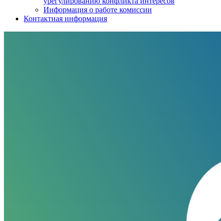
урегулированию конфликта интересов
Информация о работе комиссии
Контактная информация