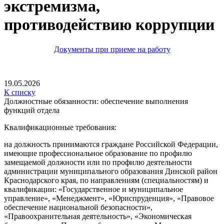
экстремизма,
противодействию коррупции
Документы при приеме на работу
19.05.2026
К списку
Должностные обязанности: обеспечение выполнения
функций отдела
Квалификационные требования:
на должность принимаются граждане Российской Федерации,
имеющие профессиональное образование по профилю
замещаемой должности или по профилю деятельности
администрации муниципального образования Динской район
Краснодарского края, по направлениям (специальностям) и
квалификации: «Государственное и муниципальное
управление», «Менеджмент», «Юриспруденция», «Правовое
обеспечение национальной безопасности»,
«Правоохранительная деятельность», «Экономическая