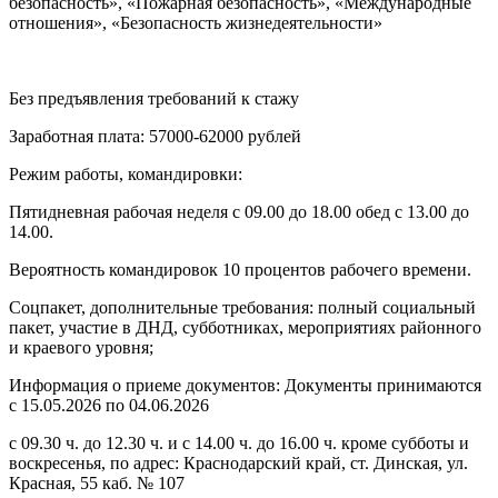
безопасность», «Пожарная безопасность», «Международные
отношения», «Безопасность жизнедеятельности»
Без предъявления требований к стажу
Заработная плата: 57000-62000 рублей
Режим работы, командировки:
Пятидневная рабочая неделя с 09.00 до 18.00 обед с 13.00 до
14.00.
Вероятность командировок 10 процентов рабочего времени.
Соцпакет, дополнительные требования: полный социальный
пакет, участие в ДНД, субботниках, мероприятиях районного
и краевого уровня;
Информация о приеме документов: Документы принимаются
с 15.05.2026 по 04.06.2026
с 09.30 ч. до 12.30 ч. и с 14.00 ч. до 16.00 ч. кроме субботы и
воскресенья, по адрес: Краснодарский край, ст. Динская, ул.
Красная, 55 каб. № 107