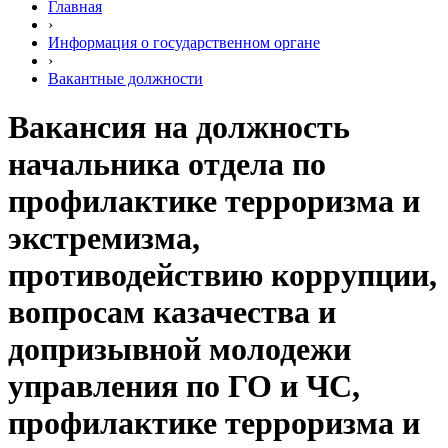
Главная
›
Информация о государственном органе
›
Вакантные должности
Вакансия на должность
начальника отдела по
профилактике терроризма и
экстремизма,
противодействию коррупции,
вопросам казачества и
допризывной молодежи
управления по ГО и ЧС,
профилактике терроризма и