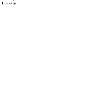
Принять