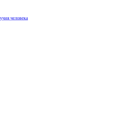
учия человека