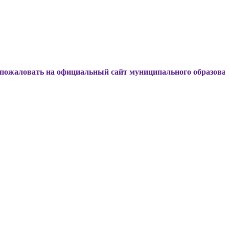
ь на официальный сайт муниципального образования Динско