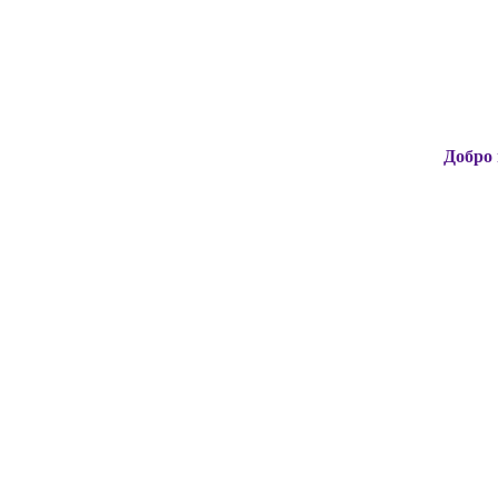
Добро пожаловат