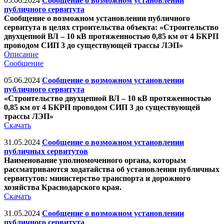
05.06.2024
Сообщение о возможном установлении
публичного сервитута
Сообщение о возможном установлении публичного
сервитута в целях строительства объекта: «Строительство
двухцепной ВЛ – 10 кВ протяженностью 0,85 км от 4 БКРП
проводом СИП 3 до существующей трассы ЛЭП»
Описание
Сообщение
05.06.2024
Сообщение о возможном установлении
публичного сервитута
«Строительство двухцепной ВЛ – 10 кВ протяженностью
0,85 км от 4 БКРП проводом СИП 3 до существующей
трассы ЛЭП»
Скачать
31.05.2024
Сообщение о возможном установлении
публичных сервитутов
Наименование уполномоченного органа, которым
рассматриваются ходатайства об установлении публичных
сервитутов: министерство транспорта и дорожного
хозяйства Краснодарского края.
Скачать
31.05.2024
Сообщение о возможном установлении
публичного сервитута