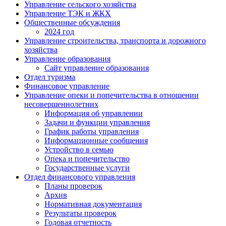
Управление сельского хозяйства
Управление ТЭК и ЖКХ
Общественные обсуждения
2024 год
Управление строительства, транспорта и дорожного
хозяйства
Управление образования
Сайт управление образования
Отдел туризма
Финансовое управление
Управление опеки и попечительства в отношении
несовершеннолетних
Информация об управлении
Задачи и функции управления
График работы управления
Информационные сообщения
Устройство в семью
Опека и попечительство
Государственные услуги
Отдел финансового управления
Планы проверок
Архив
Нормативная документация
Результаты проверок
Годовая отчетность