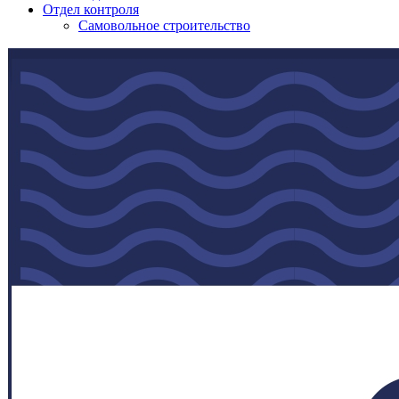
Отдел контроля
Самовольное строительство