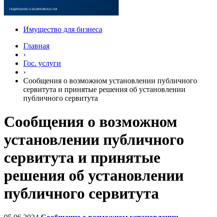
Имущество для бизнеса
Главная
›
Гос. услуги
›
Сообщения о возможном установлении публичного
сервитута и принятые решения об установлении
публичного сервитута
Сообщения о возможном
установлении публичного
сервитута и принятые
решения об установлении
публичного сервитута