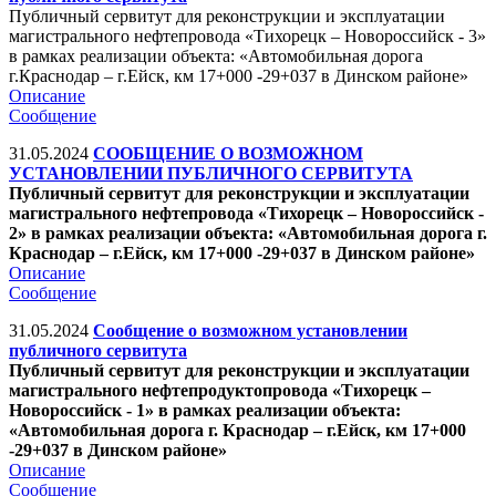
Публичный сервитут для реконструкции и эксплуатации
магистрального нефтепровода «Тихорецк – Новороссийск - 3»
в рамках реализации объекта: «Автомобильная дорога
г.Краснодар – г.Ейск, км 17+000 -29+037 в Динском районе»
Описание
Сообщение
31.05.2024
СООБЩЕНИЕ О ВОЗМОЖНОМ
УСТАНОВЛЕНИИ ПУБЛИЧНОГО СЕРВИТУТА
Публичный сервитут для реконструкции и эксплуатации
магистрального нефтепровода «Тихорецк – Новороссийск -
2» в рамках реализации объекта: «Автомобильная дорога г.
Краснодар – г.Ейск, км 17+000 -29+037 в Динском районе»
Описание
Сообщение
31.05.2024
Сообщение о возможном установлении
публичного сервитута
Публичный сервитут для реконструкции и эксплуатации
магистрального нефтепродуктопровода «Тихорецк –
Новороссийск - 1» в рамках реализации объекта:
«Автомобильная дорога г. Краснодар – г.Ейск, км 17+000
-29+037 в Динском районе»
Описание
Сообщение