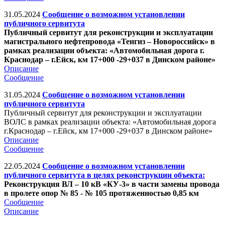
31.05.2024
Сообщение о возможном установлении
публичного сервитута
Публичный сервитут для реконструкции и эксплуатации
магистрального нефтепровода «Тенгиз – Новороссийск» в
рамках реализации объекта: «Автомобильная дорога г.
Краснодар – г.Ейск, км 17+000 -29+037 в Динском районе»
Описание
Сообщение
31.05.2024
Сообщение о возможном установлении
публичного сервитута
Публичный сервитут для реконструкции и эксплуатации
ВОЛС в рамках реализации объекта: «Автомобильная дорога
г.Краснодар – г.Ейск, км 17+000 -29+037 в Динском районе»
Описание
Сообщение
22.05.2024
Сообщение о возможном установлении
публичного сервитута в целях реконструкции объекта:
Реконструкция ВЛ – 10 кВ «КУ-3» в части замены провода
в пролете опор № 85 - № 105 протяженностью 0,85 км
Сообщение
Описание