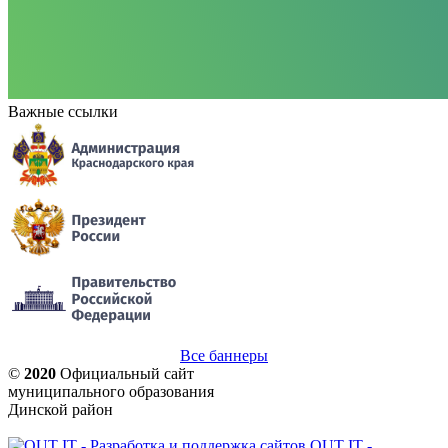
Важные ссылки
Все баннеры
©
2020
Официальный сайт
муниципального образования
Динской район
OUT IT -