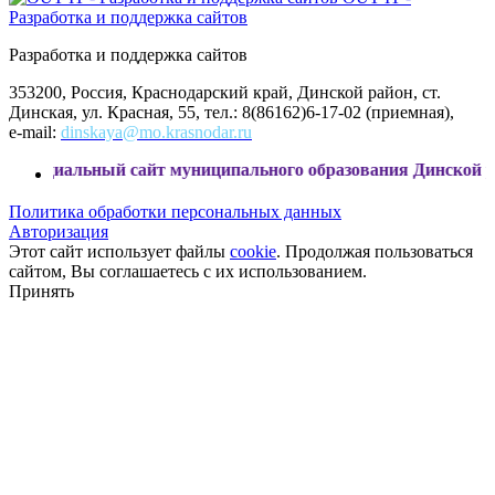
Разработка и поддержка сайтов
Разработка и поддержка сайтов
353200, Россия, Краснодарский край, Динской район, ст.
Динская, ул. Красная, 55, тел.: 8(86162)6-17-02 (приемная),
e-mail:
dinskaya@mo.krasnodar.ru
ый сайт муниципального образования Динской район
Политика обработки персональных данных
Авторизация
Этот сайт использует файлы
cookie
. Продолжая пользоваться
сайтом, Вы соглашаетесь с их использованием.
Принять