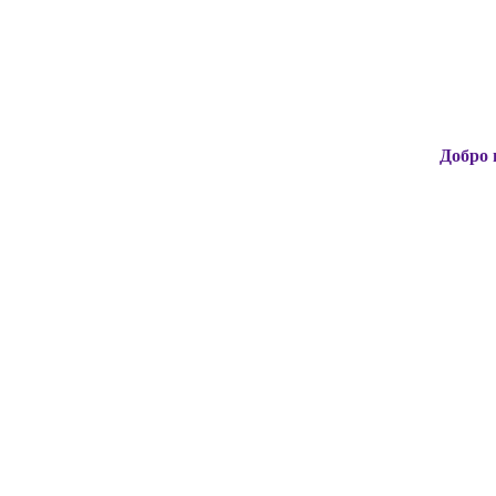
Добро пожаловат