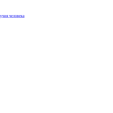
учия человека