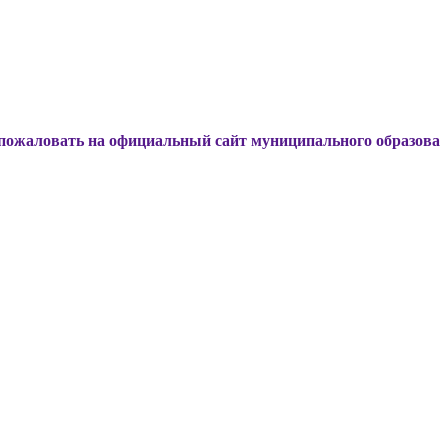
ь на официальный сайт муниципального образования Динско