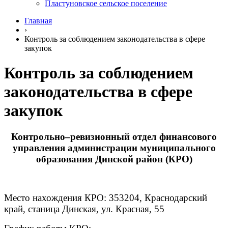
Пластуновское сельское поселение
Главная
›
Контроль за соблюдением законодательства в сфере
закупок
Контроль за соблюдением
законодательства в сфере
закупок
Контрольно–ревизионный отдел финансового
управления администрации муниципального
образования Динской район (КРО)
Место нахождения КРО: 353204, Краснодарский
край, станица Динская, ул. Красная, 55