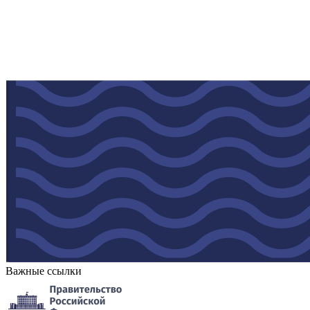
Важные ссылки