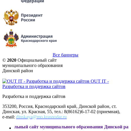
Все баннеры
©
2020
Официальный сайт
муниципального образования
Динской район
OUT IT -
Разработка и поддержка сайтов
Разработка и поддержка сайтов
353200, Россия, Краснодарский край, Динской район, ст.
Динская, ул. Красная, 55, тел.: 8(86162)6-17-02 (приемная),
e-mail:
dinskaya@mo.krasnodar.ru
й сайт муниципального образования Динской район