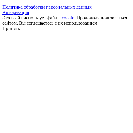
Политика обработки персональных данных
Авторизация
Этот сайт использует файлы
cookie
. Продолжая пользоваться
сайтом, Вы соглашаетесь с их использованием.
Принять