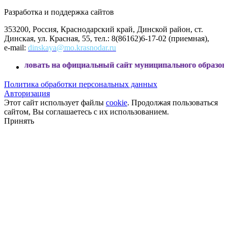
Разработка и поддержка сайтов
353200, Россия, Краснодарский край, Динской район, ст.
Динская, ул. Красная, 55, тел.: 8(86162)6-17-02 (приемная),
e-mail:
dinskaya@mo.krasnodar.ru
вать на официальный сайт муниципального образования Дин
Политика обработки персональных данных
Авторизация
Этот сайт использует файлы
cookie
. Продолжая пользоваться
сайтом, Вы соглашаетесь с их использованием.
Принять