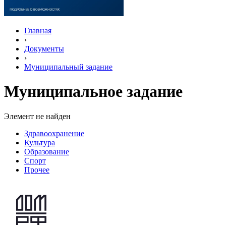
Главная
›
Документы
›
Муниципальный задание
Муниципальное задание
Элемент не найден
Здравоохранение
Культура
Образование
Спорт
Прочее