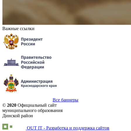
Важные ссылки
Все баннеры
©
2020
Официальный сайт
муниципального образования
Динской район
OUT IT - Разработка и поддержка сайтов