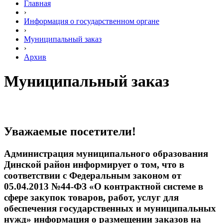
Главная
›
Информация о государственном органе
›
Муниципальный заказ
›
Архив
Муниципальный заказ
Уважаемые посетители!
Администрация муниципального образования
Динской район информирует о том, что в
соответствии с Федеральным законом от
05.04.2013 №44-ФЗ «О контрактной системе в
сфере закупок товаров, работ, услуг для
обеспечения государственных и муниципальных
нужд» информация о размещении заказов на