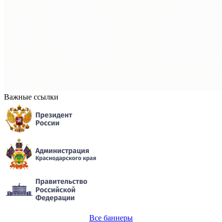
Важные ссылки
Все баннеры