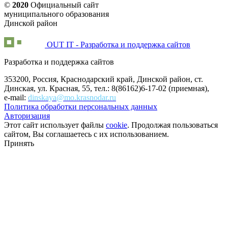
©
2020
Официальный сайт
муниципального образования
Динской район
OUT IT - Разработка и поддержка сайтов
Разработка и поддержка сайтов
353200, Россия, Краснодарский край, Динской район, ст.
Динская, ул. Красная, 55, тел.: 8(86162)6-17-02 (приемная),
e-mail:
dinskaya@mo.krasnodar.ru
Политика обработки персональных данных
Авторизация
Этот сайт использует файлы
cookie
. Продолжая пользоваться
сайтом, Вы соглашаетесь с их использованием.
Принять