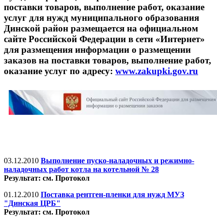
поставки товаров, выполнение работ, оказание
услуг для нужд муниципального образования
Динской район размещается на официальном
сайте Российской Федерации в сети «Интернет»
для размещения информации о размещении
заказов на поставки товаров, выполнение работ,
оказание услуг по адресу:
www.zakupki.gov.ru
03.12.2010
Выполнение пуско-наладочных и режимно-
наладочных работ котла на котельной № 28
Результат: см. Протокол
01.12.2010
Поставка рентген-пленки для нужд МУЗ
"Динская ЦРБ"
Результат: см. Протокол