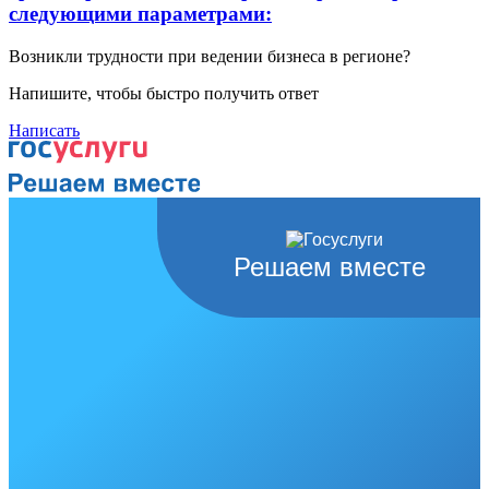
следующими параметрами:
Возникли трудности при ведении бизнеса в регионе?
Напишите, чтобы быстро получить ответ
Написать
Решаем вместе