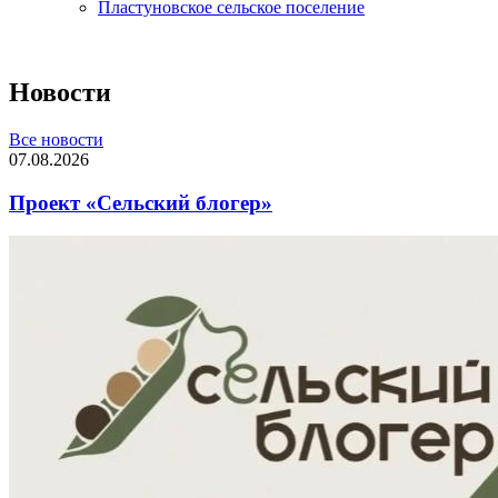
Пластуновское сельское поселение
Новости
Все новости
07.08.2026
Проект «Сельский блогер»