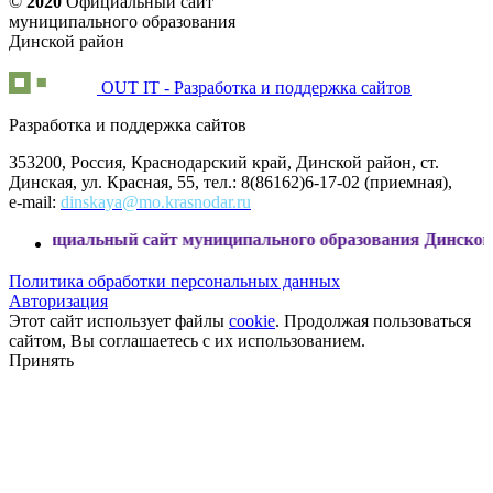
©
2020
Официальный сайт
муниципального образования
Динской район
OUT IT - Разработка и поддержка сайтов
Разработка и поддержка сайтов
353200, Россия, Краснодарский край, Динской район, ст.
Динская, ул. Красная, 55, тел.: 8(86162)6-17-02 (приемная),
e-mail:
dinskaya@mo.krasnodar.ru
ьный сайт муниципального образования Динской район
Политика обработки персональных данных
Авторизация
Этот сайт использует файлы
cookie
. Продолжая пользоваться
сайтом, Вы соглашаетесь с их использованием.
Принять