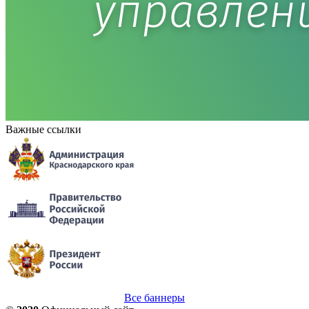
Важные ссылки
Все баннеры