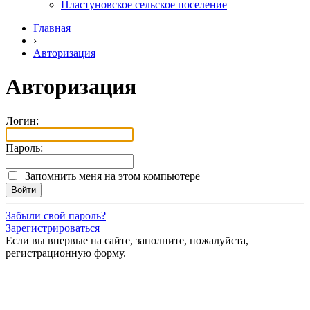
Пластуновское сельское поселение
Главная
›
Авторизация
Авторизация
Логин:
Пароль:
Запомнить меня на этом компьютере
Забыли свой пароль?
Зарегистрироваться
Если вы впервые на сайте, заполните, пожалуйста,
регистрационную форму.