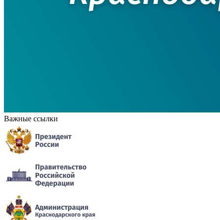
Важные ссылки