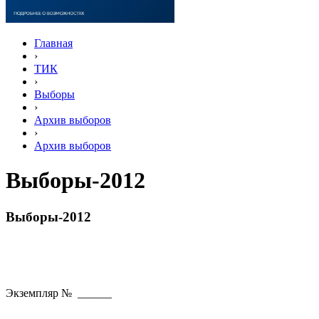
Главная
›
ТИК
›
Выборы
›
Архив выборов
›
Архив выборов
Выборы-2012
Выборы-2012
Экземпляр № ______