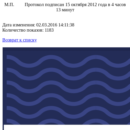
М.П. Протокол подписан 15 октября 2012 года в 4 часов
13 минут
Дата изменения: 02.03.2016 14:11:38
Количество показов: 1183
Возврат к списку