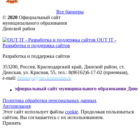
Все баннеры
©
2020
Официальный сайт
муниципального образования
Динской район
OUT IT -
Разработка и поддержка сайтов
Разработка и поддержка сайтов
353200, Россия, Краснодарский край, Динской район, ст.
Динская, ул. Красная, 55, тел.: 8(86162)6-17-02 (приемная),
e-mail:
dinskaya@mo.krasnodar.ru
иальный сайт муниципального образования Динской район
Политика обработки персональных данных
Авторизация
Этот сайт использует файлы
cookie
. Продолжая пользоваться
сайтом, Вы соглашаетесь с их использованием.
Принять