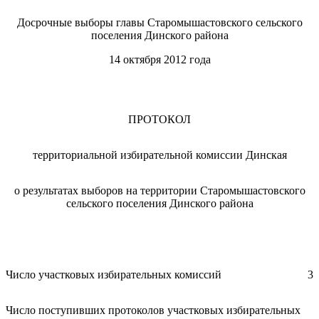
Досрочные выборы главы Старомышастовского сельского
поселения Динского района
14 октября 2012 года
ПРОТОКОЛ
территориальной избирательной комиссии Динская
о результатах выборов на территории Старомышастовского
сельского поселения Динского района
Число участковых избирательных комиссий
3
Число поступивших протоколов участковых избирательных