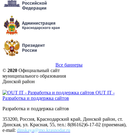
Все баннеры
©
2020
Официальный сайт
муниципального образования
Динской район
OUT IT -
Разработка и поддержка сайтов
Разработка и поддержка сайтов
353200, Россия, Краснодарский край, Динской район, ст.
Динская, ул. Красная, 55, тел.: 8(86162)6-17-02 (приемная),
e-mail:
dinskaya@mo.krasnodar.ru