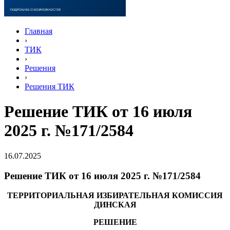
Главная
›
ТИК
›
Решения
›
Решения ТИК
Решение ТИК от 16 июля
2025 г. №171/2584
16.07.2025
Решение ТИК от 16 июля 2025 г. №171/2584
ТЕРРИТОРИАЛЬНАЯ ИЗБИРАТЕЛЬНАЯ КОМИССИЯ
ДИНСКАЯ
РЕШЕНИЕ