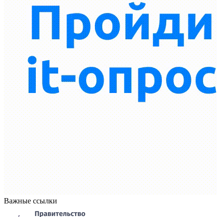
Важные ссылки