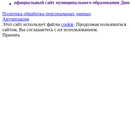
альный сайт муниципального образования Динской район
Политика обработки персональных данных
Авторизация
Этот сайт использует файлы
cookie
. Продолжая пользоваться
сайтом, Вы соглашаетесь с их использованием.
Принять