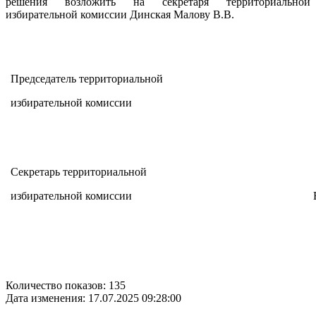
решения возложить на секретаря территориальной
избирательной комиссии Динская Малову В.В.
Председатель территориальной
избирательной комиссии
Секретарь территориальной
избирательной комиссии
Количество показов: 135
Дата изменения: 17.07.2025 09:28:00