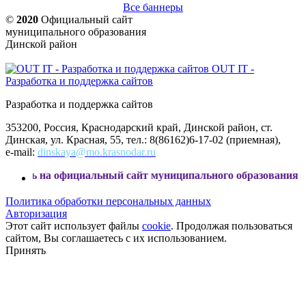
Все баннеры
©
2020
Официальный сайт
муниципального образования
Динской район
OUT IT -
Разработка и поддержка сайтов
Разработка и поддержка сайтов
353200, Россия, Краснодарский край, Динской район, ст.
Динская, ул. Красная, 55, тел.: 8(86162)6-17-02 (приемная),
e-mail:
dinskaya@mo.krasnodar.ru
официальный сайт муниципального образования Динской рай
Политика обработки персональных данных
Авторизация
Этот сайт использует файлы
cookie
. Продолжая пользоваться
сайтом, Вы соглашаетесь с их использованием.
Принять