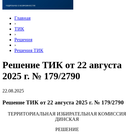
Главная
›
ТИК
›
Решения
›
Решения ТИК
Решение ТИК от 22 августа
2025 г. № 179/2790
22.08.2025
Решение ТИК от 22 августа 2025 г. № 179/2790
ТЕРРИТОРИАЛЬНАЯ ИЗБИРАТЕЛЬНАЯ КОМИССИЯ
ДИНСКАЯ
РЕШЕНИЕ