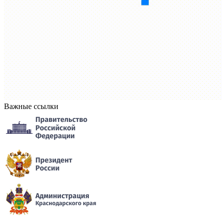
Важные ссылки