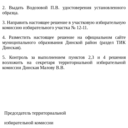
2. Выдать Водозовой П.В. удостоверения установленного
образца.
3. Направить настоящее решение в участковую избирательную
комиссию избирательного участка № 12-11.
4. Разместить настоящее решение на официальном сайте
муниципального образования Динской район (раздел ТИК
Динская).
5. Контроль за выполнением пунктов 2,3 и 4 решения
возложить на секретаря территориальной избирательной
комиссии Динская Малову В.В.
Председатель территориальной
избирательной комиссии