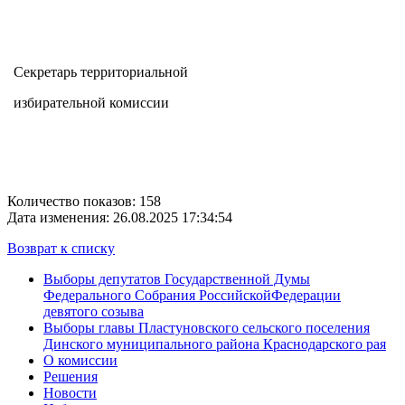
Секретарь территориальной
избирательной комиссии
Количество показов: 158
Дата изменения: 26.08.2025 17:34:54
Возврат к списку
Выборы депутатов Государственной Думы
Федерального Собрания РоссийскойФедерации
девятого созыва
Выборы главы Пластуновского сельского поселения
Динского муниципального района Краснодарского рая
О комиссии
Решения
Новости