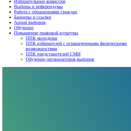
Избирательные комиссии
Выборы и референдумы
Работа с обращениями граждан
Баннеры и ссылки
Архив выборов
Обучение
Повышение правовой культуры
ППК молодежи
ППК избирателей с ограниченными физическими
возможностями
ППК представителей СМИ
Обучение организаторов выборов