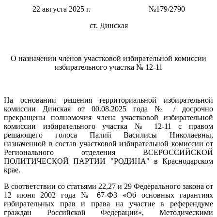
22 августа 2025 г. №179/2790
ст. Динская
О назначении членов участковой избирательной комиссии
избирательного участка № 12-11
На основании решения территориальной избирательной
комиссии Динская от 00.08.2025 года № / досрочно
прекращены полномочия члена участковой избирательной
комиссии избирательного участка № 12-11 с правом
решающего голоса Палий Василисы Николаевны,
назначенной в состав участковой избирательной комиссии от
Регионального отделения ВСЕРОССИЙСКОЙ
ПОЛИТИЧЕСКОЙ ПАРТИИ "РОДИНА" в Краснодарском
крае.
В соответствии со статьями 22,27 и 29 Федерального закона от
12 июня 2002 года № 67-ФЗ «Об основных гарантиях
избирательных прав и права на участие в референдуме
граждан Российской Федерации», Методическими