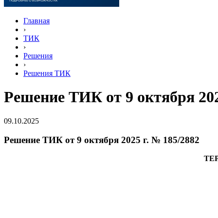
Главная
›
ТИК
›
Решения
›
Решения ТИК
Решение ТИК от 9 октября 202
09.10.2025
Решение ТИК от 9 октября 2025 г. № 185/2882
ТЕ