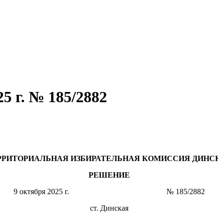
5 г. № 185/2882
РРИТОРИАЛЬНАЯ ИЗБИРАТЕЛЬНАЯ КОМИССИЯ ДИНС
РЕШЕНИЕ
9 октября 2025 г. № 185/2882
ст. Динская