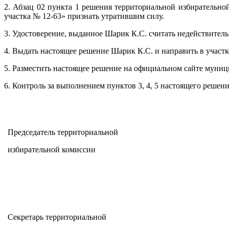
2. Абзац 02 пункта 1 решения территориальной избирательно
участка № 12-63» признать утратившим силу.
3. Удостоверение, выданное Шарик К.С. считать недействитель
4. Выдать настоящее решение Шарик К.С. и направить в участ
5. Разместить настоящее решение на официальном сайте муниц
6. Контроль за выполнением пунктов 3, 4, 5 настоящего решен
Председатель территориальной
избирательной комиссии
Секретарь территориальной