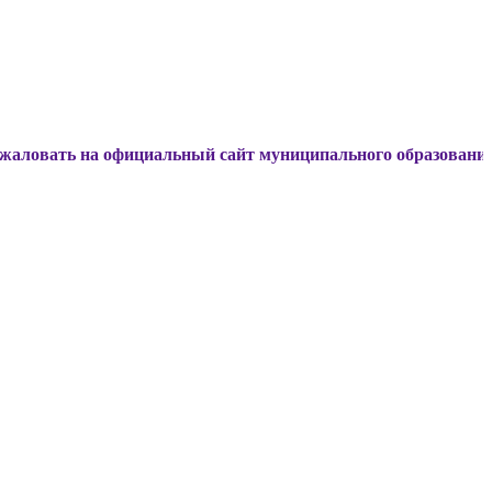
а официальный сайт муниципального образования Динской р