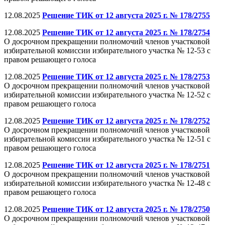
12.08.2025
Решение ТИК от 12 августа 2025 г. № 178/2755
12.08.2025
Решение ТИК от 12 августа 2025 г. № 178/2754
О досрочном прекращении полномочий членов участковой
избирательной комиссии избирательного участка № 12-53 с
правом решающего голоса
12.08.2025
Решение ТИК от 12 августа 2025 г. № 178/2753
О досрочном прекращении полномочий членов участковой
избирательной комиссии избирательного участка № 12-52 с
правом решающего голоса
12.08.2025
Решение ТИК от 12 августа 2025 г. № 178/2752
О досрочном прекращении полномочий членов участковой
избирательной комиссии избирательного участка № 12-51 с
правом решающего голоса
12.08.2025
Решение ТИК от 12 августа 2025 г. № 178/2751
О досрочном прекращении полномочий членов участковой
избирательной комиссии избирательного участка № 12-48 с
правом решающего голоса
12.08.2025
Решение ТИК от 12 августа 2025 г. № 178/2750
О досрочном прекращении полномочий членов участковой