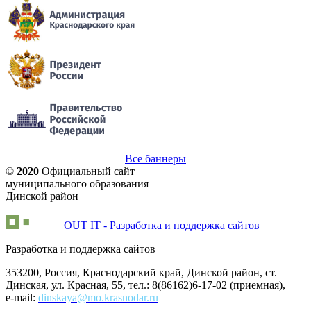
Все баннеры
©
2020
Официальный сайт
муниципального образования
Динской район
OUT IT - Разработка и поддержка сайтов
Разработка и поддержка сайтов
353200, Россия, Краснодарский край, Динской район, ст.
Динская, ул. Красная, 55, тел.: 8(86162)6-17-02 (приемная),
e-mail:
dinskaya@mo.krasnodar.ru