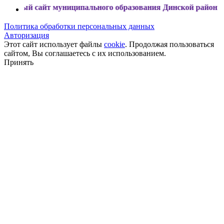
сайт муниципального образования Динской район
Политика обработки персональных данных
Авторизация
Этот сайт использует файлы
cookie
. Продолжая пользоваться
сайтом, Вы соглашаетесь с их использованием.
Принять