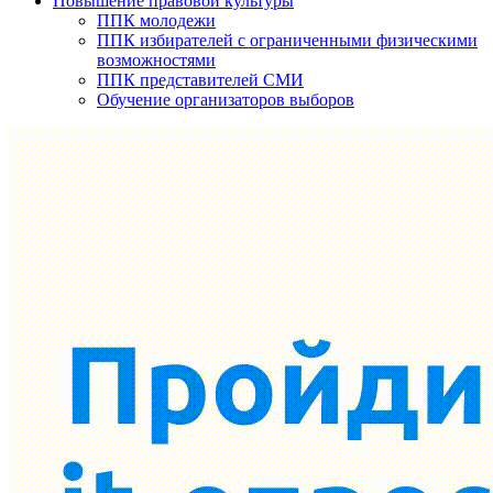
Повышение правовой культуры
ППК молодежи
ППК избирателей с ограниченными физическими
возможностями
ППК представителей СМИ
Обучение организаторов выборов