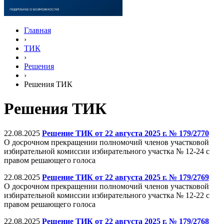
Главная
›
ТИК
›
Решения
›
Решения ТИК
Решения ТИК
22.08.2025
Решение ТИК от 22 августа 2025 г. № 179/2770
О досрочном прекращении полномочий членов участковой
избирательной комиссии избирательного участка № 12-24 с
правом решающего голоса
22.08.2025
Решение ТИК от 22 августа 2025 г. № 179/2769
О досрочном прекращении полномочий членов участковой
избирательной комиссии избирательного участка № 12-22 с
правом решающего голоса
22.08.2025
Решение ТИК от 22 августа 2025 г. № 179/2768