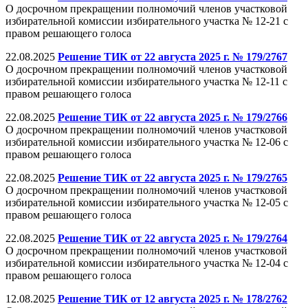
О досрочном прекращении полномочий членов участковой
избирательной комиссии избирательного участка № 12-21 с
правом решающего голоса
22.08.2025
Решение ТИК от 22 августа 2025 г. № 179/2767
О досрочном прекращении полномочий членов участковой
избирательной комиссии избирательного участка № 12-11 с
правом решающего голоса
22.08.2025
Решение ТИК от 22 августа 2025 г. № 179/2766
О досрочном прекращении полномочий членов участковой
избирательной комиссии избирательного участка № 12-06 с
правом решающего голоса
22.08.2025
Решение ТИК от 22 августа 2025 г. № 179/2765
О досрочном прекращении полномочий членов участковой
избирательной комиссии избирательного участка № 12-05 с
правом решающего голоса
22.08.2025
Решение ТИК от 22 августа 2025 г. № 179/2764
О досрочном прекращении полномочий членов участковой
избирательной комиссии избирательного участка № 12-04 с
правом решающего голоса
12.08.2025
Решение ТИК от 12 августа 2025 г. № 178/2762