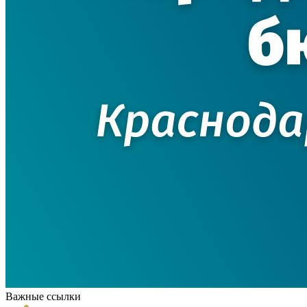
Важные ссылки