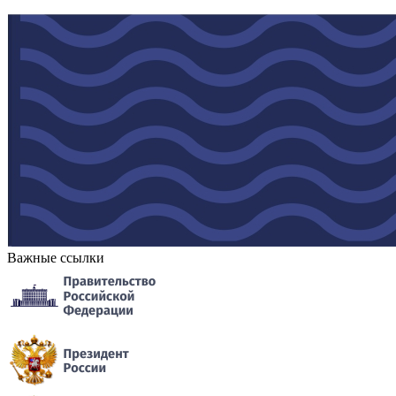
Важные ссылки