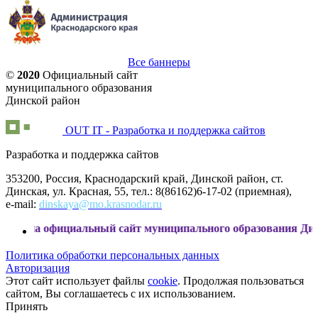
Все баннеры
©
2020
Официальный сайт
муниципального образования
Динской район
OUT IT - Разработка и поддержка сайтов
Разработка и поддержка сайтов
353200, Россия, Краснодарский край, Динской район, ст.
Динская, ул. Красная, 55, тел.: 8(86162)6-17-02 (приемная),
e-mail:
dinskaya@mo.krasnodar.ru
фициальный сайт муниципального образования Динской райо
Политика обработки персональных данных
Авторизация
Этот сайт использует файлы
cookie
. Продолжая пользоваться
сайтом, Вы соглашаетесь с их использованием.
Принять