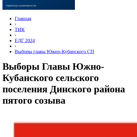
Главная
›
ТИК
›
ЕДГ 2024
›
Выборы главы Южно-Кубанского СП
Выборы Главы Южно-
Кубанского сельского
поселения Динского района
пятого созыва