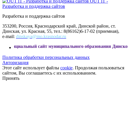
OUT IT -
Разработка и поддержка сайтов
Разработка и поддержка сайтов
353200, Россия, Краснодарский край, Динской район, ст.
Динская, ул. Красная, 55, тел.: 8(86162)6-17-02 (приемная),
e-mail:
dinskaya@mo.krasnodar.ru
муниципального образования Динской район
Политика обработки персональных данных
Авторизация
Этот сайт использует файлы
cookie
. Продолжая пользоваться
сайтом, Вы соглашаетесь с их использованием.
Принять