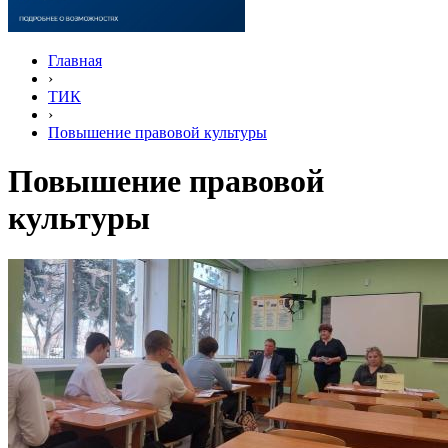
Главная
›
ТИК
›
Повышение правовой культуры
Повышение правовой
культуры