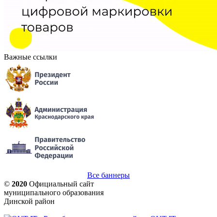
Важные ссылки
Все баннеры
©
2020
Официальный сайт
муниципального образования
Динской район