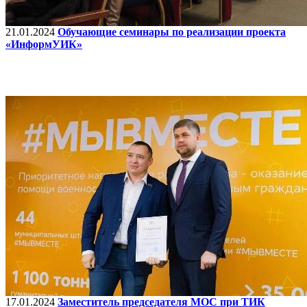
21.01.2024
Обучающие семинары по реализации проекта
«ИнформУИК»
17.01.2024
Заместитель председателя МОС при ТИК