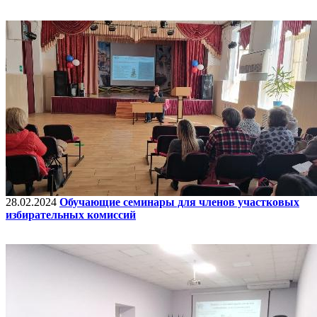
28.02.2024
Обучающие семинары для членов участковых
избирательных комиссий