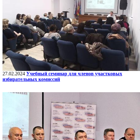
27.02.2024
Учебный семинар для членов участковых
избирательных комиссий