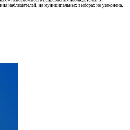
ния наблюдателей, на муниципальных выборах не узаконена,