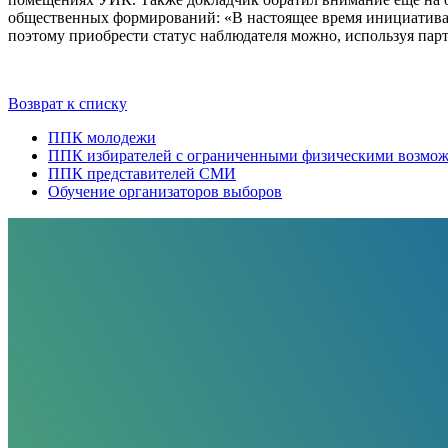
общественных формирований: «В настоящее время инициатива,
поэтому приобрести статус наблюдателя можно, используя пар
Возврат к списку
ППК молодежи
ППК избирателей с ограниченными физическими возмо
ППК представителей СМИ
Обучение организаторов выборов