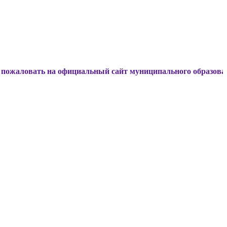
а официальный сайт муниципального образования Динской р