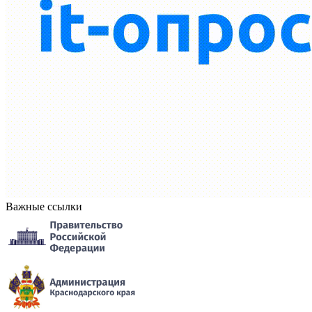
Важные ссылки