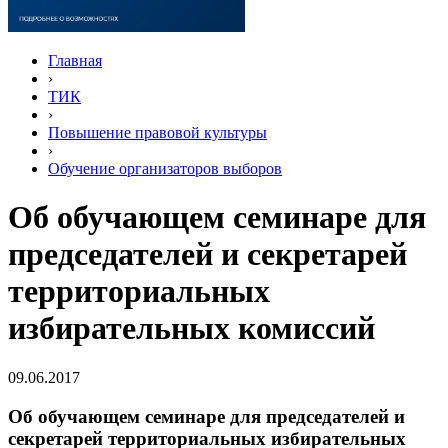
Главная
›
ТИК
›
Повышение правовой культуры
›
Обучение организаторов выборов
Об обучающем семинаре для
председателей и секретарей
территориальных
избирательных комиссий
09.06.2017
Об обучающем семинаре для председателей и
секретарей территориальных избирательных