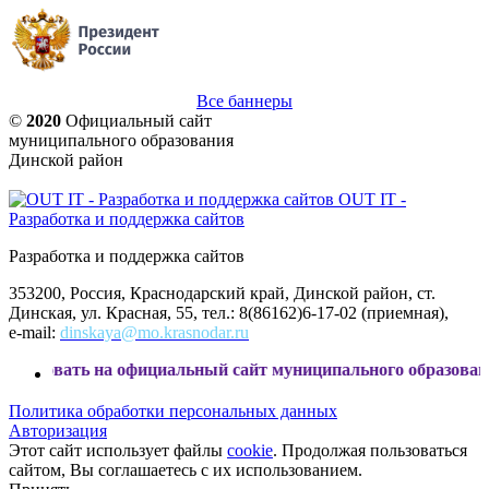
Все баннеры
©
2020
Официальный сайт
муниципального образования
Динской район
OUT IT -
Разработка и поддержка сайтов
Разработка и поддержка сайтов
353200, Россия, Краснодарский край, Динской район, ст.
Динская, ул. Красная, 55, тел.: 8(86162)6-17-02 (приемная),
e-mail:
dinskaya@mo.krasnodar.ru
ь на официальный сайт муниципального образования Динско
Политика обработки персональных данных
Авторизация
Этот сайт использует файлы
cookie
. Продолжая пользоваться
сайтом, Вы соглашаетесь с их использованием.