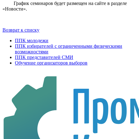
График семинаров будет размещен на сайте в разделе
«Новости».
Возврат к списку
ППК молодежи
ППК избирателей с ограниченными физическими
возможностями
ППК представителей СМИ
Обучение организаторов выборов