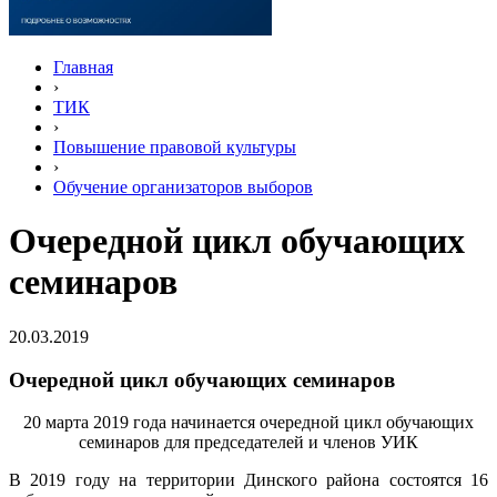
Главная
›
ТИК
›
Повышение правовой культуры
›
Обучение организаторов выборов
Очередной цикл обучающих
семинаров
20.03.2019
Очередной цикл обучающих семинаров
20 марта 2019 года начинается очередной цикл обучающих
семинаров для председателей и членов УИК
В 2019 году на территории Динского района состоятся 16