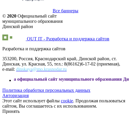
Все баннеры
©
2020
Официальный сайт
муниципального образования
Динской район
OUT IT - Разработка и поддержка сайтов
Разработка и поддержка сайтов
353200, Россия, Краснодарский край, Динской район, ст.
Динская, ул. Красная, 55, тел.: 8(86162)6-17-02 (приемная),
e-mail:
dinskaya@mo.krasnodar.ru
фициальный сайт муниципального образования Динской райо
Политика обработки персональных данных
Авторизация
Этот сайт использует файлы
cookie
. Продолжая пользоваться
сайтом, Вы соглашаетесь с их использованием.
Принять