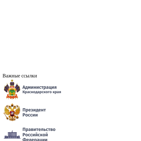
Важные ссылки