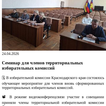
24.04.2026
Семинар для членов территориальных
избирательных комиссий
🗓 В избирательной комиссии Краснодарского края состоялось
обучающее мероприятие для членов вновь сформированных
территориальных избирательных комиссий.
📽 В режиме видеоконференцсвязи участие в совещании
приняли члены территориальной избирательной комиссии