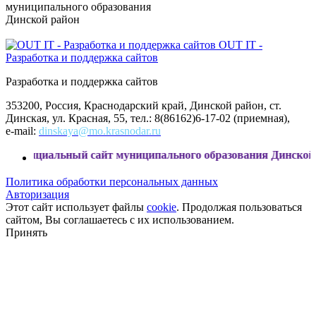
муниципального образования
Динской район
OUT IT -
Разработка и поддержка сайтов
Разработка и поддержка сайтов
353200, Россия, Краснодарский край, Динской район, ст.
Динская, ул. Красная, 55, тел.: 8(86162)6-17-02 (приемная),
e-mail:
dinskaya@mo.krasnodar.ru
ьный сайт муниципального образования Динской район
Политика обработки персональных данных
Авторизация
Этот сайт использует файлы
cookie
. Продолжая пользоваться
сайтом, Вы соглашаетесь с их использованием.
Принять