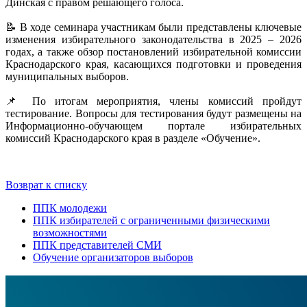
Динская с правом решающего голоса.
📝 В ходе семинара участникам были представлены ключевые
изменения избирательного законодательства в 2025 – 2026
годах, а также обзор постановлений избирательной комиссии
Краснодарского края, касающихся подготовки и проведения
муниципальных выборов.
📌 По итогам мероприятия, члены комиссий пройдут
тестирование. Вопросы для тестирования будут размещены на
Информационно-обучающем портале избирательных
комиссий Краснодарского края в разделе «Обучение».
Возврат к списку
ППК молодежи
ППК избирателей с ограниченными физическими
возможностями
ППК представителей СМИ
Обучение организаторов выборов