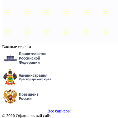
Важные ссылки
Все баннеры
©
2020
Официальный сайт