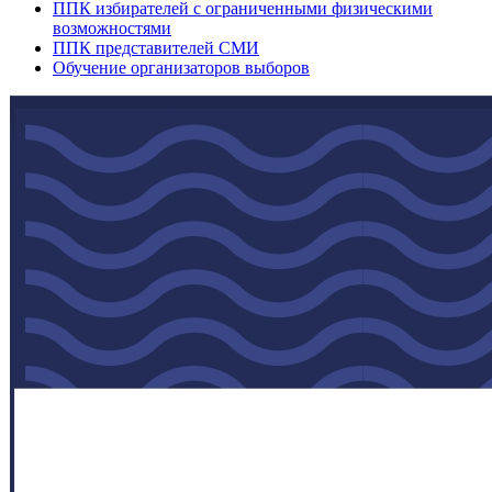
ППК избирателей с ограниченными физическими
возможностями
ППК представителей СМИ
Обучение организаторов выборов