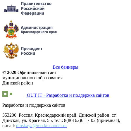
Все баннеры
©
2020
Официальный сайт
муниципального образования
Динской район
OUT IT - Разработка и поддержка сайтов
Разработка и поддержка сайтов
353200, Россия, Краснодарский край, Динской район, ст.
Динская, ул. Красная, 55, тел.: 8(86162)6-17-02 (приемная),
e-mail:
dinskaya@mo.krasnodar.ru