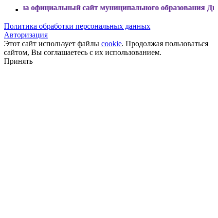
фициальный сайт муниципального образования Динской райо
Политика обработки персональных данных
Авторизация
Этот сайт использует файлы
cookie
. Продолжая пользоваться
сайтом, Вы соглашаетесь с их использованием.
Принять