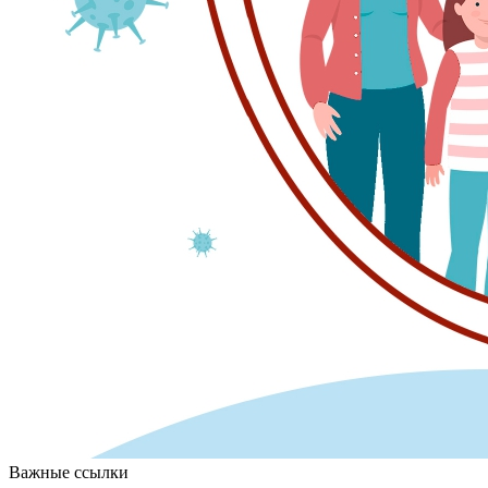
Важные ссылки