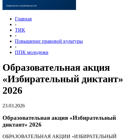
Главная
›
ТИК
›
Повышение правовой культуры
›
ППК молодежи
Образовательная акция
«Избирательный диктант»
2026
23.03.2026
Образовательная акция «Избирательный
диктант» 2026
ОБРАЗОВАТЕЛЬНАЯ АКЦИИ «ИЗБИРАТЕЛЬНЫЙ