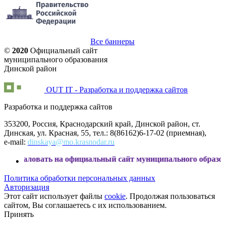
Все баннеры
©
2020
Официальный сайт
муниципального образования
Динской район
OUT IT - Разработка и поддержка сайтов
Разработка и поддержка сайтов
353200, Россия, Краснодарский край, Динской район, ст.
Динская, ул. Красная, 55, тел.: 8(86162)6-17-02 (приемная),
e-mail:
dinskaya@mo.krasnodar.ru
ать на официальный сайт муниципального образования Динс
Политика обработки персональных данных
Авторизация
Этот сайт использует файлы
cookie
. Продолжая пользоваться
сайтом, Вы соглашаетесь с их использованием.
Принять