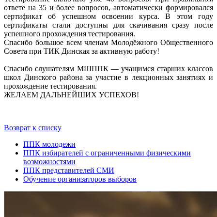
ответе на 35 и более вопросов, автоматически формировался
сертификат об успешном освоении курса. В этом году
сертификаты стали доступны для скачивания сразу после
успешного прохождения тестирования.
Спасибо большое всем членам Молодёжного Общественного
Совета при ТИК Динская за активную работу!
Спасибо слушателям МШППК — учащимся старших классов
школ Динского района за участие в лекционных занятиях и
прохождение тестирования.
ЖЕЛАЕМ ДАЛЬНЕЙШИХ УСПЕХОВ!
Возврат к списку
ППК молодежи
ППК избирателей с ограниченными физическими
возможностями
ППК представителей СМИ
Обучение организаторов выборов