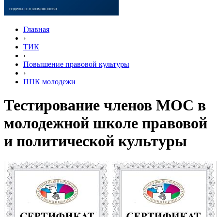
Главная
›
ТИК
›
Повышение правовой культуры
›
ППК молодежи
Тестирование членов МОС в
молодежной школе правовой
и политической культуры