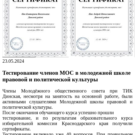
23.05.2024
Тестирование членов МОС в молодежной школе
правовой и политической культуры
Члены Молодёжного общественного совета при ТИК
Динская, несмотря на занятость на основной работе, были
активными слушателями Молодежной школы правовой и
политической культуры.
После окончания обучающего курса успешно прошли
тестирование, и по результатам образовательного курса
избирательной комиссии Краснодарского края получили
сертификаты.
Тестирование включало уже 40 вопросов. При правильном