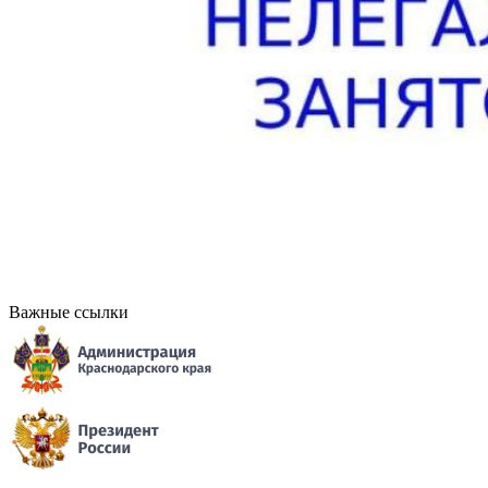
Важные ссылки