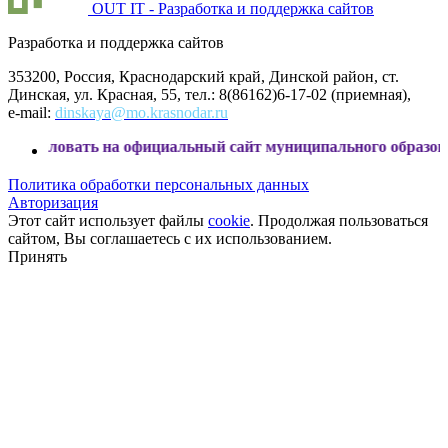
OUT IT - Разработка и поддержка сайтов
Разработка и поддержка сайтов
353200, Россия, Краснодарский край, Динской район, ст.
Динская, ул. Красная, 55, тел.: 8(86162)6-17-02 (приемная),
e-mail:
dinskaya@mo.krasnodar.ru
ть на официальный сайт муниципального образования Динс
Политика обработки персональных данных
Авторизация
Этот сайт использует файлы
cookie
. Продолжая пользоваться
сайтом, Вы соглашаетесь с их использованием.
Принять