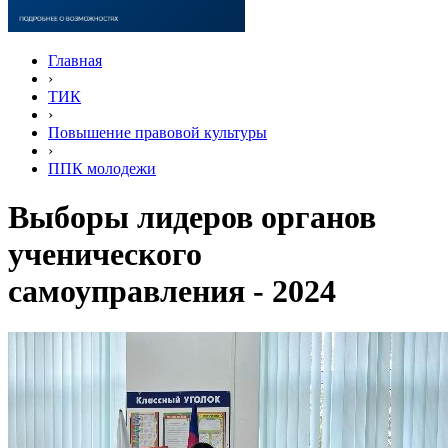
Главная
›
ТИК
›
Повышение правовой культуры
›
ППК молодежи
Выборы лидеров органов
ученического
самоуправления - 2024