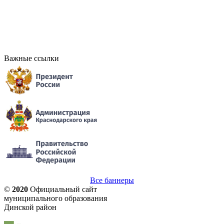
Важные ссылки
Все баннеры
©
2020
Официальный сайт
муниципального образования
Динской район