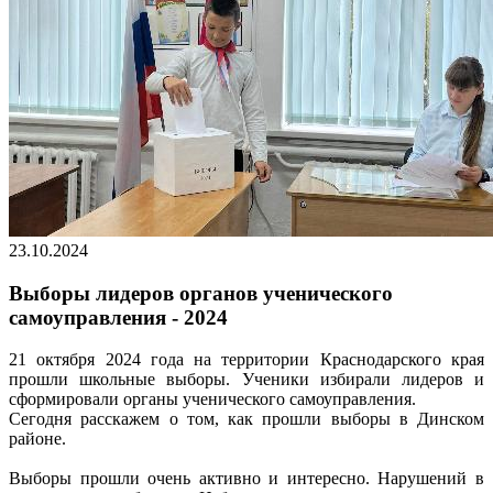
23.10.2024
Выборы лидеров органов ученического
самоуправления - 2024
21 октября 2024 года на территории Краснодарского края
прошли школьные выборы. Ученики избирали лидеров и
сформировали органы ученического самоуправления.
Сегодня расскажем о том, как прошли выборы в Динском
районе.
Выборы прошли очень активно и интересно. Нарушений в