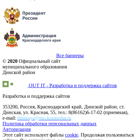
Все баннеры
©
2020
Официальный сайт
муниципального образования
Динской район
OUT IT - Разработка и поддержка сайтов
Разработка и поддержка сайтов
353200, Россия, Краснодарский край, Динской район, ст.
Динская, ул. Красная, 55, тел.: 8(86162)6-17-02 (приемная),
e-mail:
dinskaya@mo.krasnodar.ru
Политика обработки персональных данных
Авторизация
Этот сайт использует файлы
cookie
. Продолжая пользоваться