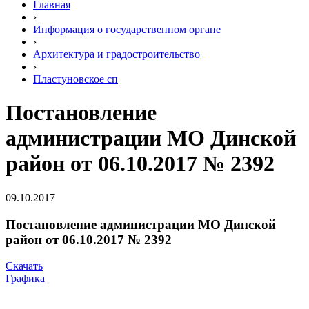
Главная
›
Информация о государственном органе
›
Архитектура и градостроительство
›
Пластуновское сп
Постановление
администрации МО Динской
район от 06.10.2017 № 2392
09.10.2017
Постановление администрации МО Динской
район от 06.10.2017 № 2392
Скачать
Графика