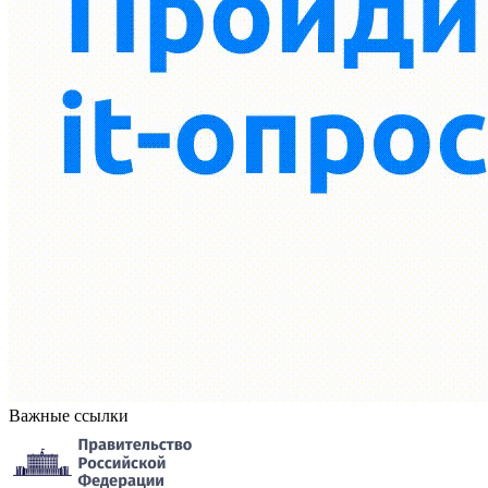
Важные ссылки