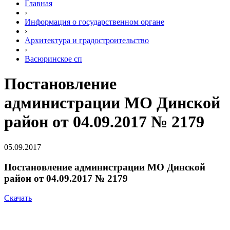
Главная
›
Информация о государственном органе
›
Архитектура и градостроительство
›
Васюринское сп
Постановление
администрации МО Динской
район от 04.09.2017 № 2179
05.09.2017
Постановление администрации МО Динской
район от 04.09.2017 № 2179
Скачать