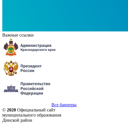
Важные ссылки
Все баннеры
©
2020
Официальный сайт
муниципального образования
Динской район