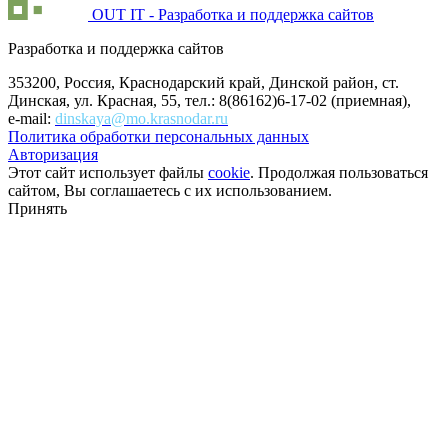
OUT IT - Разработка и поддержка сайтов
Разработка и поддержка сайтов
353200, Россия, Краснодарский край, Динской район, ст.
Динская, ул. Красная, 55, тел.: 8(86162)6-17-02 (приемная),
e-mail:
dinskaya@mo.krasnodar.ru
Политика обработки персональных данных
Авторизация
Этот сайт использует файлы
cookie
. Продолжая пользоваться
сайтом, Вы соглашаетесь с их использованием.
Принять