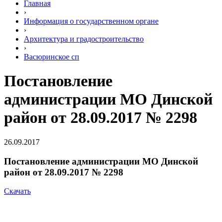
Главная
›
Информация о государственном органе
›
Архитектура и градостроительство
›
Васюринское сп
Постановление
администрации МО Динской
район от 28.09.2017 № 2298
26.09.2017
Постановление администрации МО Динской
район от 28.09.2017 № 2298
Скачать