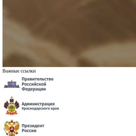
Важные ссылки