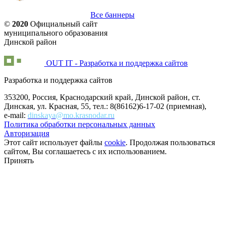
Все баннеры
©
2020
Официальный сайт
муниципального образования
Динской район
OUT IT - Разработка и поддержка сайтов
Разработка и поддержка сайтов
353200, Россия, Краснодарский край, Динской район, ст.
Динская, ул. Красная, 55, тел.: 8(86162)6-17-02 (приемная),
e-mail:
dinskaya@mo.krasnodar.ru
Политика обработки персональных данных
Авторизация
Этот сайт использует файлы
cookie
. Продолжая пользоваться
сайтом, Вы соглашаетесь с их использованием.
Принять