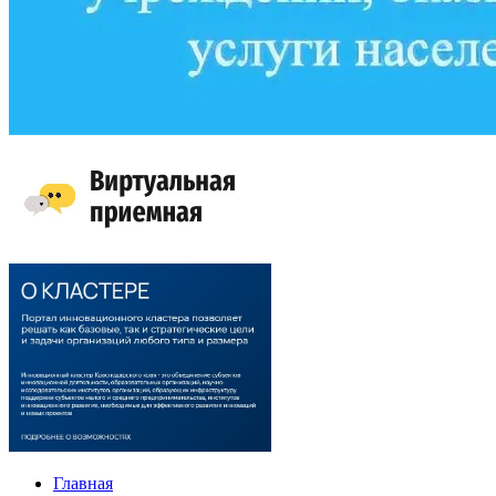
Главная