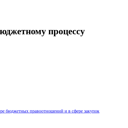
юджетному процессу
ре бюджетных правоотношений и в сфере закупок