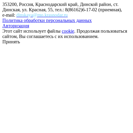
353200, Россия, Краснодарский край, Динской район, ст.
Динская, ул. Красная, 55, тел.: 8(86162)6-17-02 (приемная),
e-mail:
dinskaya@mo.krasnodar.ru
Политика обработки персональных данных
Авторизация
Этот сайт использует файлы
cookie
. Продолжая пользоваться
сайтом, Вы соглашаетесь с их использованием.
Принять