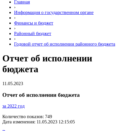
Главная
›
Информация о государственном органе
›
Финансы и бюджет
›
Районный бюджет
›
Годовой отчет об исполнении районного бюджета
Отчет об исполнении
бюджета
11.05.2023
Отчет об исполнении бюджета
за 2022 год
Количество показов: 749
Дата изменения: 11.05.2023 12:15:05