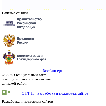
Важные ссылки
Все баннеры
©
2020
Официальный сайт
муниципального образования
Динской район
OUT IT - Разработка и поддержка сайтов
Разработка и поддержка сайтов