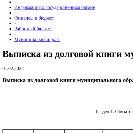
›
Информация о государственном органе
›
Финансы и бюджет
›
Районный бюджет
›
Муниципальный долг
Выписка из долговой книги м
01.02.2022
Выписка из долговой книги муниципального обр
Раздел 1. Обязат