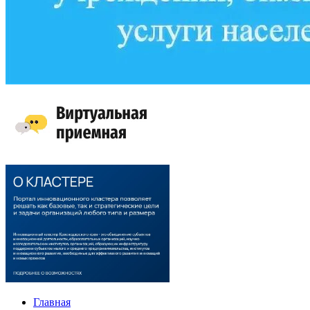
Главная