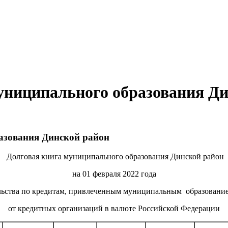
униципального образования Д
азования Динской район
Долговая книга муниципального образования Динской район
на 01 февраля 2022 года
ельства по кредитам, привлеченным муниципальным образован
от кредитных организаций в валюте Российской Федерации