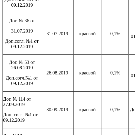
09.12.2019
Дог. № 36 от
31.07.2019
31.07.2019
краевой
0,1%
0
Доп.согл. №1 от
09.12.2019
Дог. № 53 от
26.08.2019
26.08.2019
краевой
0,1%
0
Доп.согл.№1 от
09.12.2019
Дог. № 114 от
27.09.2019
30.09.2019
краевой
0,1%
До
Доп .согл. №1 от
09.12.2019