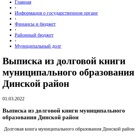
Главная
›
Информация о государственном органе
›
Финансы и бюджет
›
Районный бюджет
›
Муниципальный долг
Выписка из долговой книги
муниципального образования
Динской район
01.03.2022
Выписка из долговой книги муниципального
образования Динской район
Долговая книга муниципального образования Динской район