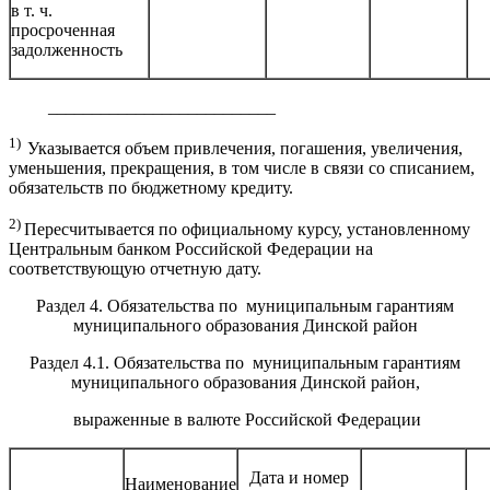
в т. ч.
просроченная
задолженность
__________________________
1)
Указывается объем привлечения, погашения, увеличения,
уменьшения, прекращения, в том числе в связи со списанием,
обязательств по бюджетному кредиту.
2)
Пересчитывается по официальному курсу, установленному
Центральным банком Российской Федерации на
соответствующую отчетную дату.
Раздел 4. Обязательства по муниципальным гарантиям
муниципального образования Динской район
Раздел 4.1. Обязательства по муниципальным гарантиям
муниципального образования Динской район,
выраженные в валюте Российской Федерации
Дата и номер
Наименование