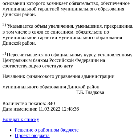
основании которого возникает обязательство, обеспеченное
муниципальной гарантией муниципального образования
Динской район.
2)
Указывается объем увеличения, уменьшения, прекращения,
в том числе в связи со списанием, обязательств по
муниципальной гарантии муниципального образования
Динской район.
3)
Пересчитывается по официальному курсу, установленному
Центральным банком Российской Федерации на
соответствующую отчетную дату.
Начальник финансового управления администрации
муниципального образования Динской район
Т.Б. Гладкова
Количество показов: 840
Дата изменения: 11.03.2022 12:48:36
Возврат к списку
Решение о районном бюджете
Проект бюджета