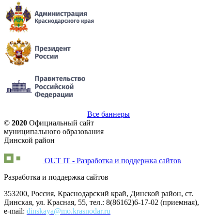
Все баннеры
©
2020
Официальный сайт
муниципального образования
Динской район
OUT IT - Разработка и поддержка сайтов
Разработка и поддержка сайтов
353200, Россия, Краснодарский край, Динской район, ст.
Динская, ул. Красная, 55, тел.: 8(86162)6-17-02 (приемная),
e-mail:
dinskaya@mo.krasnodar.ru