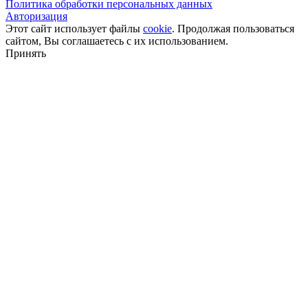
Политика обработки персональных данных
Авторизация
Этот сайт использует файлы
cookie
. Продолжая пользоваться
сайтом, Вы соглашаетесь с их использованием.
Принять