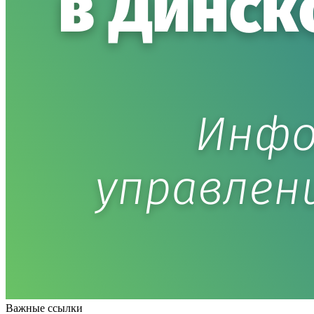
Важные ссылки