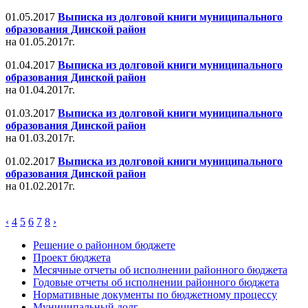
01.05.2017
Выписка из долговой книги муниципального
образования Динской район
на 01.05.2017г.
01.04.2017
Выписка из долговой книги муниципального
образования Динской район
на 01.04.2017г.
01.03.2017
Выписка из долговой книги муниципального
образования Динской район
на 01.03.2017г.
01.02.2017
Выписка из долговой книги муниципального
образования Динской район
на 01.02.2017г.
‹
4
5
6
7
8
›
Решение о районном бюджете
Проект бюджета
Месячные отчеты об исполнении районного бюджета
Годовые отчеты об исполнении районного бюджета
Нормативные документы по бюджетному процессу
Муниципальный долг