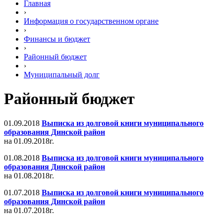
Главная
›
Информация о государственном органе
›
Финансы и бюджет
›
Районный бюджет
›
Муниципальный долг
Районный бюджет
01.09.2018
Выписка из долговой книги муниципального
образования Динской район
на 01.09.2018г.
01.08.2018
Выписка из долговой книги муниципального
образования Динской район
на 01.08.2018г.
01.07.2018
Выписка из долговой книги муниципального
образования Динской район
на 01.07.2018г.