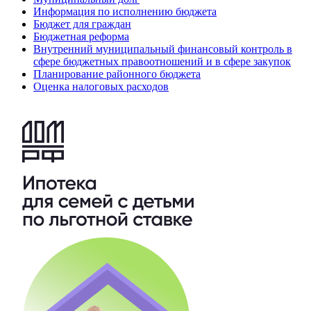
Информация по исполнению бюджета
Бюджет для граждан
Бюджетная реформа
Внутренний муниципальный финансовый контроль в
сфере бюджетных правоотношений и в сфере закупок
Планирование районного бюджета
Оценка налоговых расходов