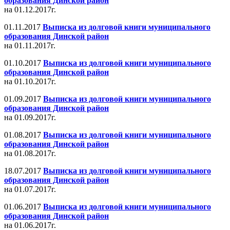
образования Динской район
на 01.12.2017г.
01.11.2017
Выписка из долговой книги муниципального
образования Динской район
на 01.11.2017г.
01.10.2017
Выписка из долговой книги муниципального
образования Динской район
на 01.10.2017г.
01.09.2017
Выписка из долговой книги муниципального
образования Динской район
на 01.09.2017г.
01.08.2017
Выписка из долговой книги муниципального
образования Динской район
на 01.08.2017г.
18.07.2017
Выписка из долговой книги муниципального
образования Динской район
на 01.07.2017г.
01.06.2017
Выписка из долговой книги муниципального
образования Динской район
на 01.06.2017г.