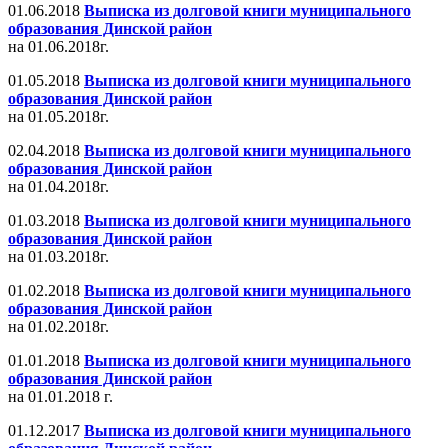
01.06.2018
Выписка из долговой книги муниципального
образования Динской район
на 01.06.2018г.
01.05.2018
Выписка из долговой книги муниципального
образования Динской район
на 01.05.2018г.
02.04.2018
Выписка из долговой книги муниципального
образования Динской район
на 01.04.2018г.
01.03.2018
Выписка из долговой книги муниципального
образования Динской район
на 01.03.2018г.
01.02.2018
Выписка из долговой книги муниципального
образования Динской район
на 01.02.2018г.
01.01.2018
Выписка из долговой книги муниципального
образования Динской район
на 01.01.2018 г.
01.12.2017
Выписка из долговой книги муниципального