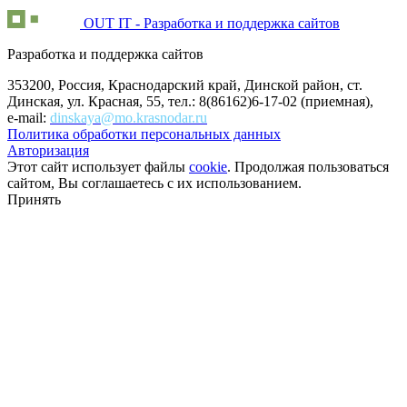
OUT IT - Разработка и поддержка сайтов
Разработка и поддержка сайтов
353200, Россия, Краснодарский край, Динской район, ст.
Динская, ул. Красная, 55, тел.: 8(86162)6-17-02 (приемная),
e-mail:
dinskaya@mo.krasnodar.ru
Политика обработки персональных данных
Авторизация
Этот сайт использует файлы
cookie
. Продолжая пользоваться
сайтом, Вы соглашаетесь с их использованием.
Принять