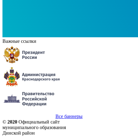
Важные ссылки
Все баннеры
©
2020
Официальный сайт
муниципального образования
Динской район