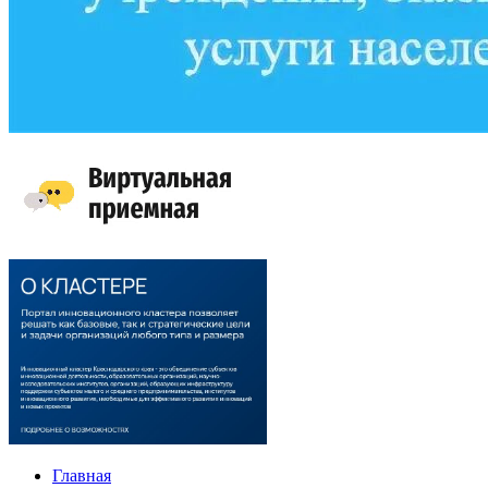
Главная