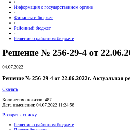
›
Информация о государственном органе
›
Финансы и бюджет
›
Районный бюджет
›
Решение о районном бюджете
Решение № 256-29-4 от 22.06.
04.07.2022
Решение № 256-29-4 от 22.06.2022г. Актуальная р
Скачать
Количество показов: 487
Дата изменения: 04.07.2022 11:24:58
Возврат к списку
Решение о районном бюджете
Проект бюджета