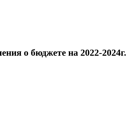
ения о бюджете на 2022-2024г.