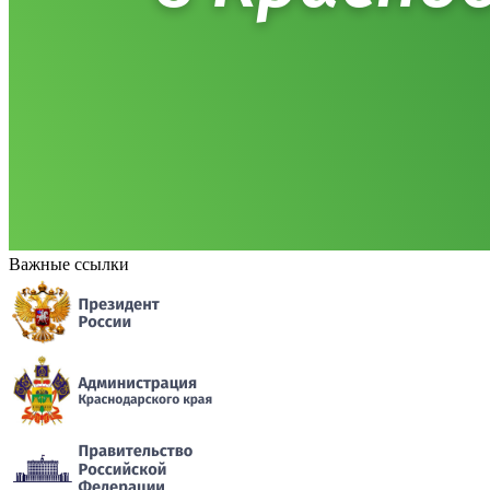
Важные ссылки