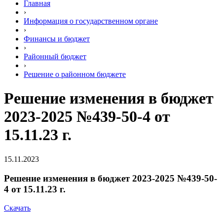
Главная
›
Информация о государственном органе
›
Финансы и бюджет
›
Районный бюджет
›
Решение о районном бюджете
Решение изменения в бюджет
2023-2025 №439-50-4 от
15.11.23 г.
15.11.2023
Решение изменения в бюджет 2023-2025 №439-50-
4 от 15.11.23 г.
Скачать