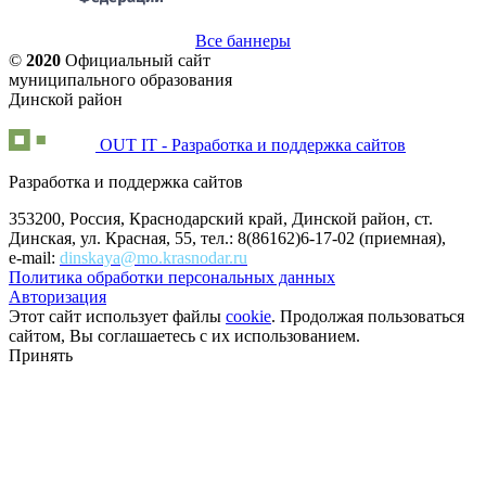
Все баннеры
©
2020
Официальный сайт
муниципального образования
Динской район
OUT IT - Разработка и поддержка сайтов
Разработка и поддержка сайтов
353200, Россия, Краснодарский край, Динской район, ст.
Динская, ул. Красная, 55, тел.: 8(86162)6-17-02 (приемная),
e-mail:
dinskaya@mo.krasnodar.ru
Политика обработки персональных данных
Авторизация
Этот сайт использует файлы
cookie
. Продолжая пользоваться
сайтом, Вы соглашаетесь с их использованием.
Принять