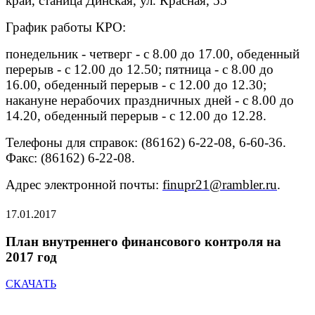
край, станица Динская, ул. Красная, 55
График работы КРО:
понедельник - четверг - с 8.00 до 17.00, обеденный
перерыв - с 12.00 до 12.50; пятница - с 8.00 до
16.00, обеденный перерыв - с 12.00 до 12.30;
накануне нерабочих праздничных дней - с 8.00 до
14.20, обеденный перерыв - с 12.00 до 12.28.
Телефоны для справок: (86162) 6-22-08, 6-60-36.
Факс: (86162) 6-22-08.
Адрес электронной почты:
finupr21@rambler.ru
.
17.01.2017
План внутреннего финансового контроля на
2017 год
СКАЧАТЬ