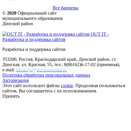
Все баннеры
©
2020
Официальный сайт
муниципального образования
Динской район
OUT IT -
Разработка и поддержка сайтов
Разработка и поддержка сайтов
353200, Россия, Краснодарский край, Динской район, ст.
Динская, ул. Красная, 55, тел.: 8(86162)6-17-02 (приемная),
e-mail:
dinskaya@mo.krasnodar.ru
Политика обработки персональных данных
Авторизация
Этот сайт использует файлы
cookie
. Продолжая пользоваться
сайтом, Вы соглашаетесь с их использованием.
Принять