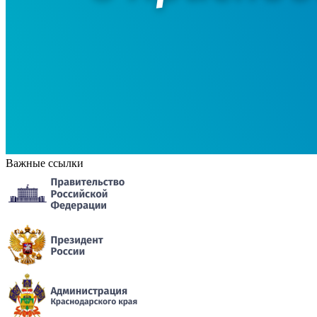
Важные ссылки