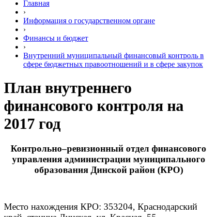
Главная
›
Информация о государственном органе
›
Финансы и бюджет
›
Внутренний муниципальный финансовый контроль в
сфере бюджетных правоотношений и в сфере закупок
План внутреннего
финансового контроля на
2017 год
Контрольно–ревизионный отдел финансового
управления администрации муниципального
образования Динской район (КРО)
Место нахождения КРО: 353204, Краснодарский