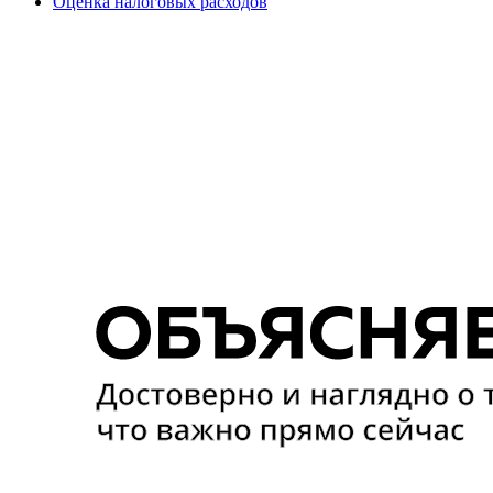
Оценка налоговых расходов