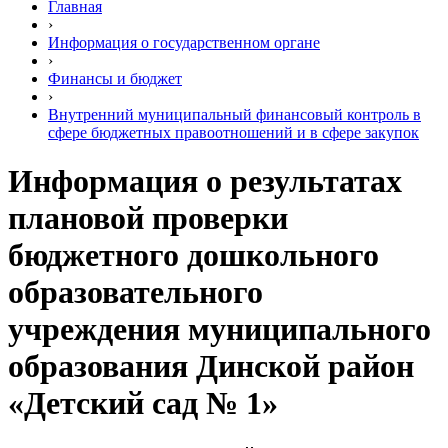
Главная
›
Информация о государственном органе
›
Финансы и бюджет
›
Внутренний муниципальный финансовый контроль в
сфере бюджетных правоотношений и в сфере закупок
Информация о результатах
плановой проверки
бюджетного дошкольного
образовательного
учреждения муниципального
образования Динской район
«Детский сад № 1»