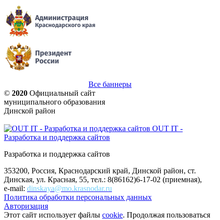
Все баннеры
©
2020
Официальный сайт
муниципального образования
Динской район
OUT IT -
Разработка и поддержка сайтов
Разработка и поддержка сайтов
353200, Россия, Краснодарский край, Динской район, ст.
Динская, ул. Красная, 55, тел.: 8(86162)6-17-02 (приемная),
e-mail:
dinskaya@mo.krasnodar.ru
Политика обработки персональных данных
Авторизация
Этот сайт использует файлы
cookie
. Продолжая пользоваться