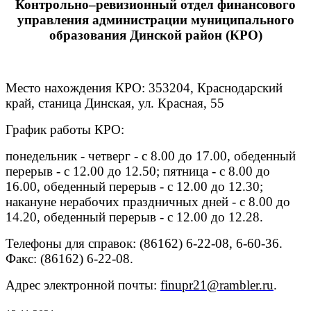
Контрольно–ревизионный отдел финансового
управления администрации муниципального
образования Динской район (КРО)
Место нахождения КРО: 353204, Краснодарский
край, станица Динская, ул. Красная, 55
График работы КРО:
понедельник - четверг - с 8.00 до 17.00, обеденный
перерыв - с 12.00 до 12.50; пятница - с 8.00 до
16.00, обеденный перерыв - с 12.00 до 12.30;
накануне нерабочих праздничных дней - с 8.00 до
14.20, обеденный перерыв - с 12.00 до 12.28.
Телефоны для справок: (86162) 6-22-08, 6-60-36.
Факс: (86162) 6-22-08.
Адрес электронной почты:
finupr21@rambler.ru
.