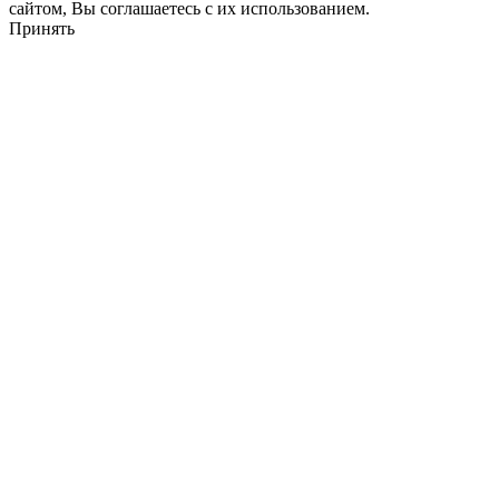
сайтом, Вы соглашаетесь с их использованием.
Принять