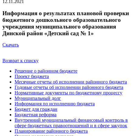
12.11.2021
Информация о результатах плановой проверки
бюджетного дошкольного образовательного
учреждения муниципального образования
Динской район «Детский сад № 1»
Скачать
Возврат к списку
Решение о районном бюджете
Проект бюджета
Месячные отчеты об исполнении районного бюджета
Годовые отчеты об исполнении районного бюджета
Нормативные документы по бюджетному процессу
Муниципальный долг
Информация по исполнению бюджета
Бюджет для граждан
Бюджетная реформа
Внутренний муниципальный финансовый контроль в
сфере бюджетных правоотношений и в сфере закупок
Планирование районного бюджета