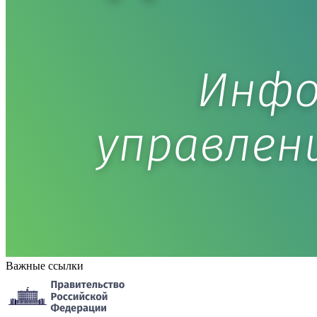
Важные ссылки