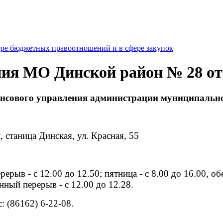
ре бюджетных правоотношений и в сфере закупок
ия МО Динской район № 28 от 2
нсового управления администрации муниципально
станица Динская, ул. Красная, 55
рерыв - с 12.00 до 12.50; пятница - с 8.00 до 16.00, о
нный перерыв - с 12.00 до 12.28.
: (86162) 6-22-08.