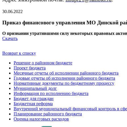
30.06.2022
Приказ финансового управления МО Динской райо
О признании утратившими силу некоторых правовых актов
Скачать
Возврат к списку
Решение о районном бюджете
Проект бюджета
Месячные отчеты об исполнении районного бюджета
Годовые отчеты об исполнении районного бюджета
Нормативные документы по бюджетному процессу
Муниципальный долг
Информация по исполнению бюджета
Бюджет для граждан
Бюджетная реформа
Внутренний муниципальный финансовый контроль в сфе
Планирование районного бюджета
Оценка налоговых расходов