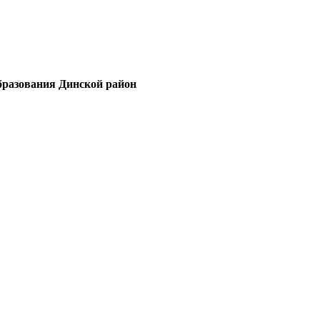
бразования Динской район