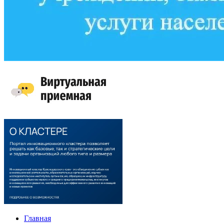
Главная