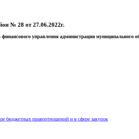
н № 28 от 27.06.2022г.
 финансового управления администрации муниципального о
ре бюджетных правоотношений и в сфере закупок