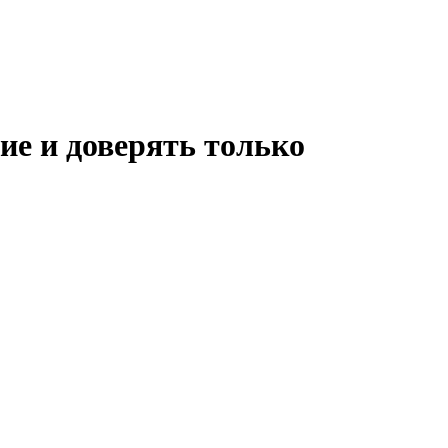
ие и доверять только