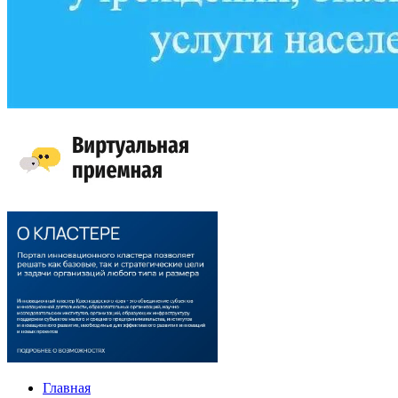
Главная