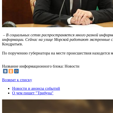
– В социальных сетях распространяется много разной информа
информации. Сейчас на улице Морской работают экстренные 
Кондратьев.
По поручению губернатора на месте происшествия находится 
Название информационного блока: Новости
Возврат к списку
Новости и анонсы событий
О чем пишет "Трибуна"