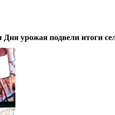
 Дня урожая подвели итоги се