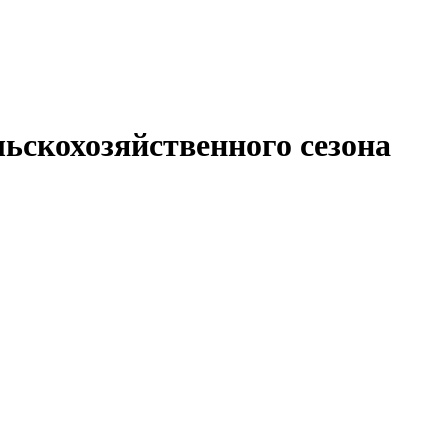
льскохозяйственного сезона