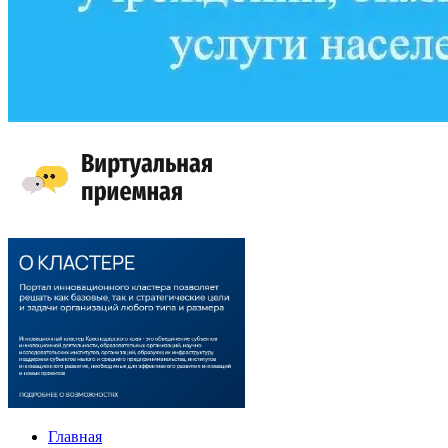
Главная