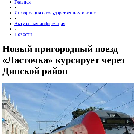
Главная
›
Информация о государственном органе
›
Актуальная информация
›
Новости
Новый пригородный поезд
«Ласточка» курсирует через
Динской район