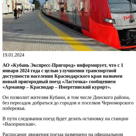
19.01.2024
АО «Кубань Экспресс-Пригород» информирует, что с 1
января 2024 года с целью улучшения транспортной
доступности населения Краснодарского края назначен
новый пригородный поезд «Ла
сточка» сообщением
«Армавир – Краснодар – Имеретинский курорт».
Он позволит жителям Кубани, в том числе Динского района,
без пересадок добраться до городов и поселков Черноморского
побережья.
В пути следования поезд будет делать остановку на станции
«Васюринская».
Расписание движения поезда размещено на официальном