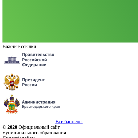
Важные ссылки
Все баннеры
©
2020
Официальный сайт
муниципального образования