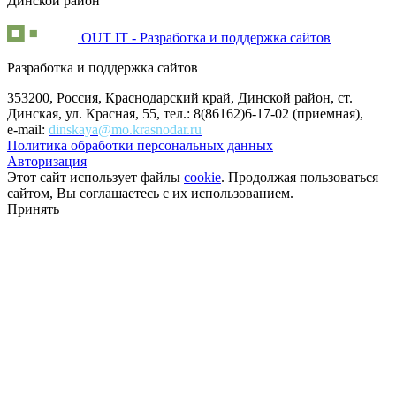
Динской район
OUT IT - Разработка и поддержка сайтов
Разработка и поддержка сайтов
353200, Россия, Краснодарский край, Динской район, ст.
Динская, ул. Красная, 55, тел.: 8(86162)6-17-02 (приемная),
e-mail:
dinskaya@mo.krasnodar.ru
Политика обработки персональных данных
Авторизация
Этот сайт использует файлы
cookie
. Продолжая пользоваться
сайтом, Вы соглашаетесь с их использованием.
Принять