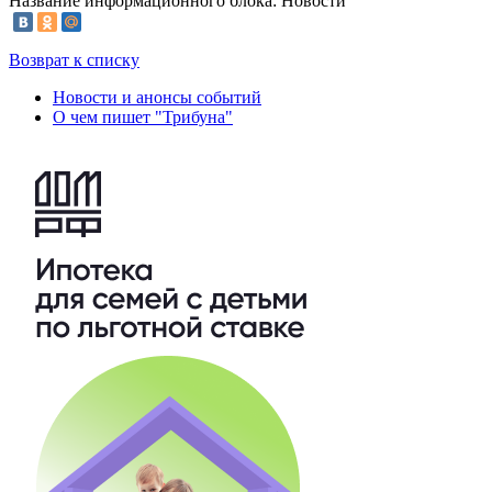
Название информационного блока: Новости
Возврат к списку
Новости и анонсы событий
О чем пишет "Трибуна"