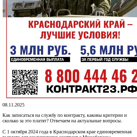
08.11.2025
Как записаться на службу по контракту, каковы критерии и
сколько за это платят? Отвечаем на актуальные вопросы.
С 1 октября 2024 года в Краснодарском крае единовременная