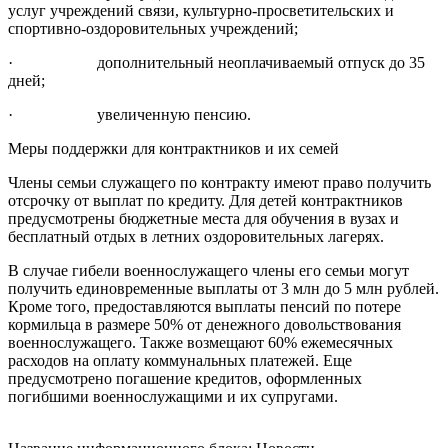
услуг учреждений связи, культурно-просветительских и
спортивно-оздоровительных учреждений;
· дополнительный неоплачиваемый отпуск до 35
дней;
· увеличенную пенсию.
Меры поддержки для контрактников и их семей
Члены семьи служащего по контракту имеют право получить
отсрочку от выплат по кредиту. Для детей контрактников
предусмотрены бюджетные места для обучения в вузах и
бесплатный отдых в летних оздоровительных лагерях.
В случае гибели военнослужащего члены его семьи могут
получить единовременные выплаты от 3 млн до 5 млн рублей.
Кроме того, предоставляются выплаты пенсий по потере
кормильца в размере 50% от денежного довольствования
военнослужащего. Также возмещают 60% ежемесячных
расходов на оплату коммунальных платежей. Еще
предусмотрено погашение кредитов, оформленных
погибшими военнослужащими и их супругами.