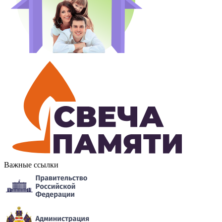
Важные ссылки