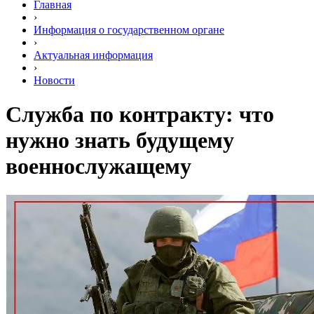
Главная
›
Информация о государственном органе
›
Актуальная информация
›
Новости
Служба по контракту: что
нужно знать будущему
военнослужащему