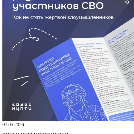
07.05.2026