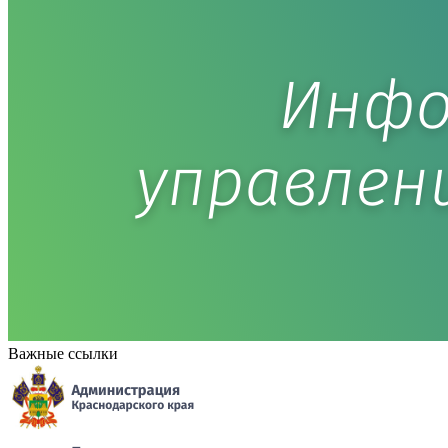
Важные ссылки