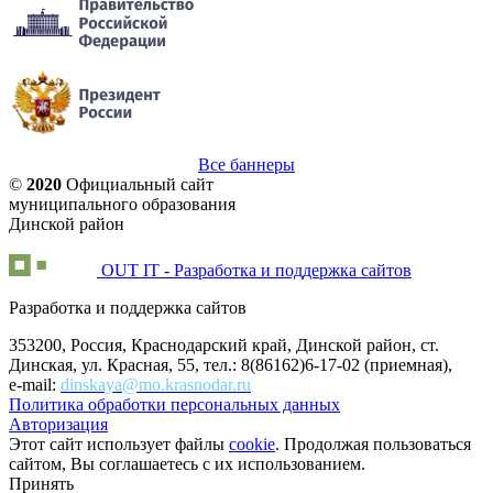
Все баннеры
©
2020
Официальный сайт
муниципального образования
Динской район
OUT IT - Разработка и поддержка сайтов
Разработка и поддержка сайтов
353200, Россия, Краснодарский край, Динской район, ст.
Динская, ул. Красная, 55, тел.: 8(86162)6-17-02 (приемная),
e-mail:
dinskaya@mo.krasnodar.ru
Политика обработки персональных данных
Авторизация
Этот сайт использует файлы
cookie
. Продолжая пользоваться
сайтом, Вы соглашаетесь с их использованием.
Принять