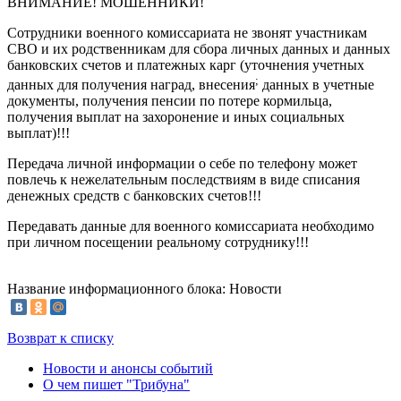
ВНИМАНИЕ! МОШЕННИКИ!
Сотрудники военного комиссариата не звонят участникам
СВО и их родственникам для сбора личных данных и данных
банковских счетов и платежных карг (уточнения учетных
;
данных для получения наград, внесения
данных в учетные
документы, получения пенсии по потере кормильца,
получения выплат на захоронение и иных социальных
выплат)!!!
Передача личной информации о себе по телефону может
повлечь к нежелательным последствиям в виде списания
денежных средств с банковских счетов!!!
Передавать данные для военного комиссариата необходимо
при личном посещении реальному сотруднику!!!
Название информационного блока: Новости
Возврат к списку
Новости и анонсы событий
О чем пишет "Трибуна"