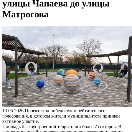
улицы Чапаева до улицы
Матросова
13.05.2026
Проект стал победителем рейтингового
голосования, в котором жители муниципалитета приняли
активное участие.
Площадь благоустроенной территории более 7 гектаров. В
концепцию дизайн-проекта вошло новое озеленение улицы,