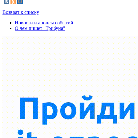
Возврат к списку
Новости и анонсы событий
О чем пишет "Трибуна"