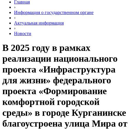
Главная
›
Информация о государственном органе
›
Актуальная информация
›
Новости
В 2025 году в рамках
реализации национального
проекта «Инфраструктура
для жизни» федерального
проекта «Формирование
комфортной городской
среды» в городе Курганинске
благоустроена улица Мира от