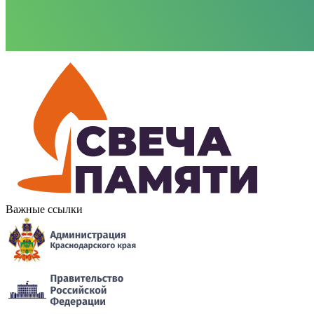
Важные ссылки