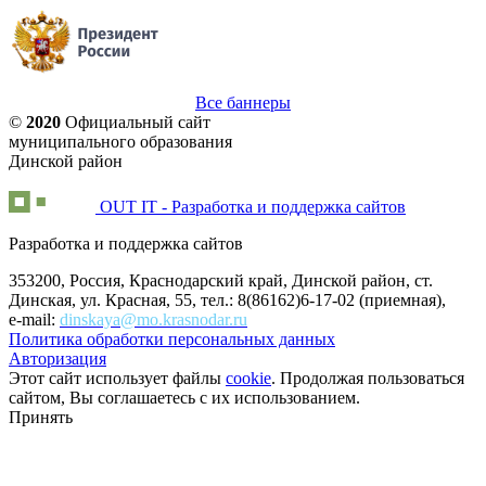
Все баннеры
©
2020
Официальный сайт
муниципального образования
Динской район
OUT IT - Разработка и поддержка сайтов
Разработка и поддержка сайтов
353200, Россия, Краснодарский край, Динской район, ст.
Динская, ул. Красная, 55, тел.: 8(86162)6-17-02 (приемная),
e-mail:
dinskaya@mo.krasnodar.ru
Политика обработки персональных данных
Авторизация
Этот сайт использует файлы
cookie
. Продолжая пользоваться
сайтом, Вы соглашаетесь с их использованием.
Принять