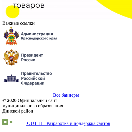
Важные ссылки
Все баннеры
©
2020
Официальный сайт
муниципального образования
Динской район
OUT IT - Разработка и поддержка сайтов