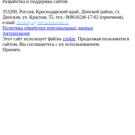
Разработка и поддержка сайтов
353200, Россия, Краснодарский край, Динской район, ст.
Динская, ул. Красная, 55, тел.: 8(86162)6-17-02 (приемная),
e-mail:
dinskaya@mo.krasnodar.ru
Политика обработки персональных данных
Авторизация
Этот сайт использует файлы
cookie
. Продолжая пользоваться
сайтом, Вы соглашаетесь с их использованием.
Принять