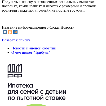
Получить выписку о назначенных социальных выплатах,
пособиях, компенсациях и льготах с размерами и сроками
родители также могут онлайн на портале госуслуг.
Название информационного блока: Новости
Возврат к списку
Новости и анонсы событий
О чем пишет "Трибуна"