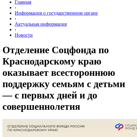
Главная
›
Информация о государственном органе
›
Актуальная информация
›
Новости
Отделение Соцфонда по
Краснодарскому краю
оказывает всестороннюю
поддержку семьям с детьми
— с первых дней и до
совершеннолетия