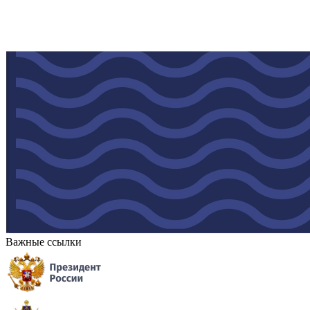
Важные ссылки