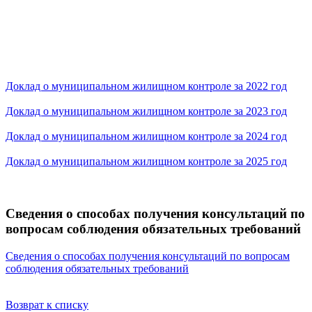
Доклад о муниципальном жилищном контроле за 2022 год
Доклад о муниципальном жилищном контроле за 2023 год
Доклад о муниципальном жилищном контроле за 2024 год
Доклад о муниципальном жилищном контроле за 2025 год
Сведения о способах получения консультаций по
вопросам соблюдения обязательных требований
Сведения о способах получения консультаций по вопросам
соблюдения обязательных требований
Возврат к списку