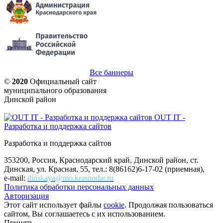
Все баннеры
©
2020
Официальный сайт
муниципального образования
Динской район
OUT IT -
Разработка и поддержка сайтов
Разработка и поддержка сайтов
353200, Россия, Краснодарский край, Динской район, ст.
Динская, ул. Красная, 55, тел.: 8(86162)6-17-02 (приемная),
e-mail:
dinskaya@mo.krasnodar.ru
Политика обработки персональных данных
Авторизация
Этот сайт использует файлы
cookie
. Продолжая пользоваться
сайтом, Вы соглашаетесь с их использованием.
Принять