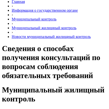
Главная
›
Информация о государственном органе
›
Муниципальный контроль
›
Муниципальный жилищный контроль
›
Новости муниципальный жилищный контроль
Сведения о способах
получения консультаций по
вопросам соблюдения
обязательных требований
Муниципальный жилищный
контроль