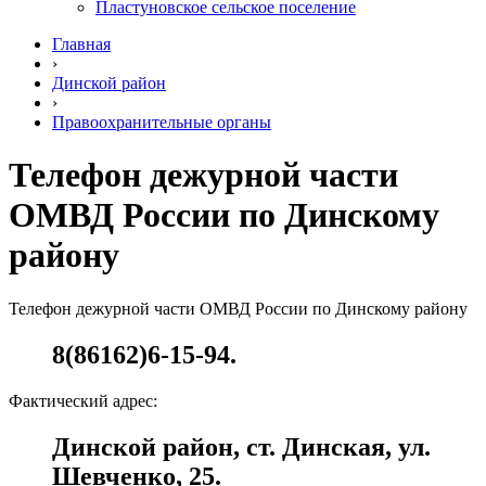
Пластуновское сельское поселение
Главная
›
Динской район
›
Правоохранительные органы
Телефон дежурной части
ОМВД России по Динскому
району
Телефон дежурной части ОМВД России по Динскому району
8(86162)6-15-94.
Фактический адрес:
Динской район, ст. Динская, ул.
Шевченко, 25.