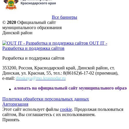
Все баннеры
©
2020
Официальный сайт
муниципального образования
Динской район
OUT IT -
Разработка и поддержка сайтов
Разработка и поддержка сайтов
353200, Россия, Краснодарский край, Динской район, ст.
Динская, ул. Красная, 55, тел.: 8(86162)6-17-02 (приемная),
e-mail:
dinskaya@mo.krasnodar.ru
ть на официальный сайт муниципального образования Динск
Политика обработки персональных данных
Авторизация
Этот сайт использует файлы
cookie
. Продолжая пользоваться
сайтом, Вы соглашаетесь с их использованием.
Принять