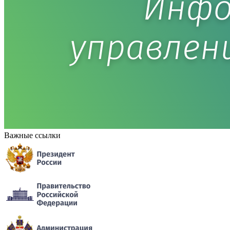
Важные ссылки