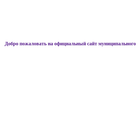
ожаловать на официальный сайт муниципального образован