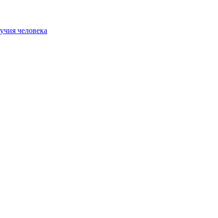
учия человека