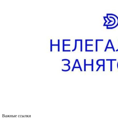
Важные ссылки