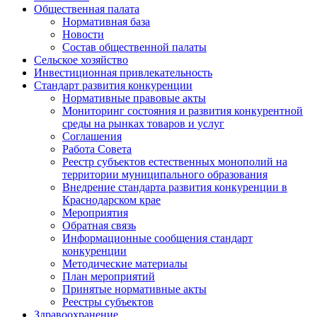
Общественная палата
Нормативная база
Новости
Состав общественной палаты
Сельское хозяйство
Инвестиционная привлекательность
Стандарт развития конкуренции
Нормативные правовые акты
Мониторинг состояния и развития конкурентной
среды на рынках товаров и услуг
Соглашения
Работа Совета
Реестр субъектов естественных монополий на
территории муниципального образования
Внедрение стандарта развития конкуренции в
Краснодарском крае
Мероприятия
Обратная связь
Информационные сообщения стандарт
конкуренции
Методические материалы
План мероприятий
Принятые нормативные акты
Реестры субъектов
Здравоохранение