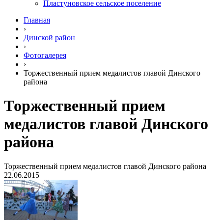
Пластуновское сельское поселение
Главная
›
Динской район
›
Фотогалерея
›
Торжественный прием медалистов главой Динского
района
Торжественный прием
медалистов главой Динского
района
Торжественный прием медалистов главой Динского района
22.06.2015