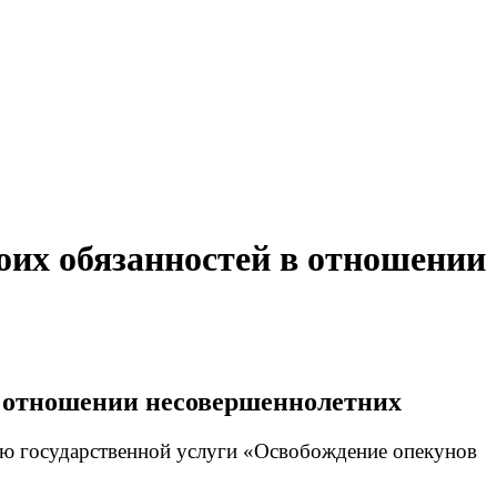
оих обязанностей в отношении
в отношении несовершеннолетних
ю государственной услуги «Освобождение опекунов