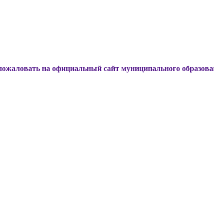
 на официальный сайт муниципального образования Динской