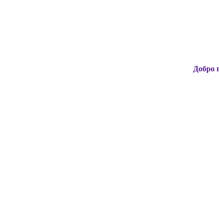
Добро пожаловать