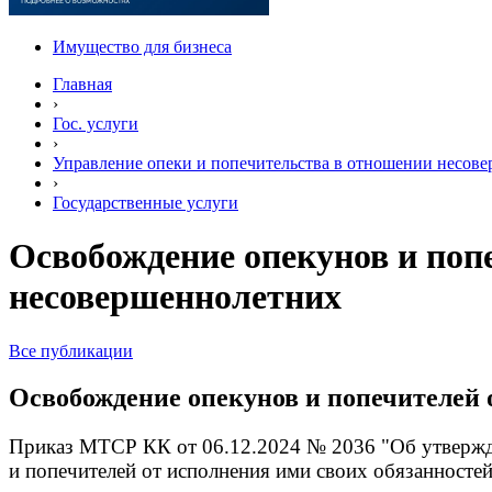
Имущество для бизнеса
Главная
›
Гос. услуги
›
Управление опеки и попечительства в отношении несов
›
Государственные услуги
Освобождение опекунов и поп
несовершеннолетних
Все публикации
Освобождение опекунов и попечителей 
Приказ МТСР КК от 06.12.2024 № 2036 "Об утвержде
и попечителей от исполнения ими своих обязанносте