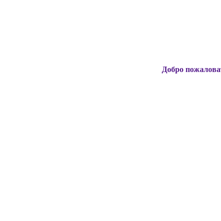
Добро пожаловать на официа