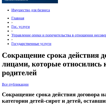
Имущество для бизнеса
Главная
›
Гос. услуги
›
Управление опеки и попечительства в отношении несов
›
Государственные услуги
Сокращение срока действия д
лицами, которые относились к
родителей
Все публикации
Сокращение срока действия договора н
категории детей-сирот и детей, оставши