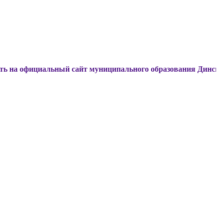
льный сайт муниципального образования Динской район