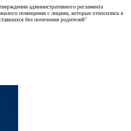
 утверждении административного регламента
 жилого помещения с лицами, которые относились к
оставшихся без попечения родителей"