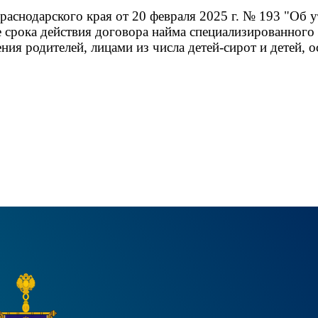
раснодарского края от 20 февраля 2025 г. № 193 "Об
 срока действия договора найма специализированного
ения родителей, лицами из числа детей-сирот и детей, 