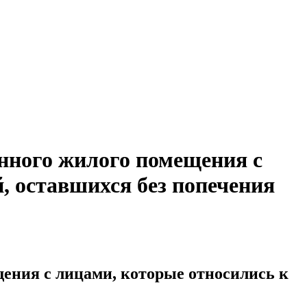
нного жилого помещения с
й, оставшихся без попечения
ения с лицами, которые относились к